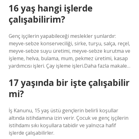
16 yaş hangi işlerde
çalışabilirim?
Genç işçilerin yapabileceği meslekler şunlardır:
meyve-sebze konserveciliği, sirke, turşu, salça, reçel,
meyve-sebze suyu üretimi, meyve-sebze kurutma ve
işleme, helva, bulama, mum, pekmez üretimi, kasap
yardımcısı işleri. Çay işleme işleri.Daha fazla makale…
17 yaşında bir işte çalışabilir
mi?
İş Kanunu, 15 yaş üstü gençlerin belirli koşullar
altında istihdamına izin verir. Çocuk ve genç işçilerin
istihdamı sıkı koşullara tabidir ve yalnızca hafif
işlerde çalışabilirler.