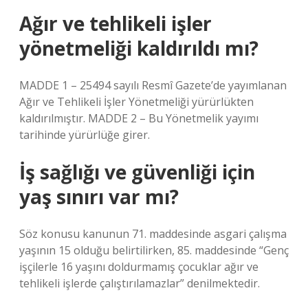
Ağır ve tehlikeli işler
yönetmeliği kaldırıldı mı?
MADDE 1 – 25494 sayılı Resmî Gazete’de yayımlanan
Ağır ve Tehlikeli İşler Yönetmeliği yürürlükten
kaldırılmıştır. MADDE 2 – Bu Yönetmelik yayımı
tarihinde yürürlüğe girer.
İş sağlığı ve güvenliği için
yaş sınırı var mı?
Söz konusu kanunun 71. maddesinde asgari çalışma
yaşının 15 olduğu belirtilirken, 85. maddesinde “Genç
işçilerle 16 yaşını doldurmamış çocuklar ağır ve
tehlikeli işlerde çalıştırılamazlar” denilmektedir.