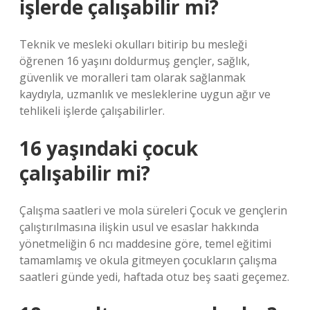
işlerde çalışabilir mi?
Teknik ve mesleki okulları bitirip bu mesleği
öğrenen 16 yaşını doldurmuş gençler, sağlık,
güvenlik ve moralleri tam olarak sağlanmak
kaydıyla, uzmanlık ve mesleklerine uygun ağır ve
tehlikeli işlerde çalışabilirler.
16 yaşındaki çocuk
çalışabilir mi?
Çalışma saatleri ve mola süreleri Çocuk ve gençlerin
çalıştırılmasına ilişkin usul ve esaslar hakkında
yönetmeliğin 6 ncı maddesine göre, temel eğitimi
tamamlamış ve okula gitmeyen çocukların çalışma
saatleri günde yedi, haftada otuz beş saati geçemez.