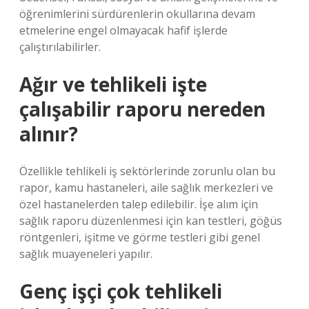
öğrenimlerini sürdürenlerin okullarına devam
etmelerine engel olmayacak hafif işlerde
çalıştırılabilirler.
Ağır ve tehlikeli işte
çalışabilir raporu nereden
alınır?
Özellikle tehlikeli iş sektörlerinde zorunlu olan bu
rapor, kamu hastaneleri, aile sağlık merkezleri ve
özel hastanelerden talep edilebilir. İşe alım için
sağlık raporu düzenlenmesi için kan testleri, göğüs
röntgenleri, işitme ve görme testleri gibi genel
sağlık muayeneleri yapılır.
Genç işçi çok tehlikeli