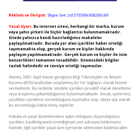
Reklam ve İletişim:
Skype: live:.cid.575569c608265c69
Yasal Uyarı:
Bu internet sitesi, herhangi bir marka, kurum
veya şahıs şirketi ile hiçbir bağlantısı bulunmamaktadır.
Sitede yalnızca kendi hazırladığımız makaleler
paylaşılmaktadır. Burada yer alan içerikler haber niteliği
taşımamakta olup, gerçek kurum ve kişiler hakkında
paylaşım yapılmamaktadır. Gerçek kurum ve kişiler ile isim
benzerlikleri tamamen tesadüfidir. Sitemizdeki bilgiler
taslak halindedir ve tavsiye niteliği taşımazlar.
Sitemiz, 5651 Sayılı Kanun gereğince Bilgi Teknolojileri ve İletişim
Kurumu (BTK) tarafından onaylanmış bir Yer Sağlayıcı olarak hizmet
vermektedir. Bu nedenle, sitedeki içerikleri proaktif olarak denetleme
veya araştırma yükümlülüğümüz bulunmamaktadır. Ancak, üyelerimiz
yazdıkları içeriklerin sorumluluğunu taşımakta olup, siteye üye olarak
bu sorumluluğu kabul etmiş sayılırlar.
Hukuka ve yasal düzenlemelere aykırı olduğunu düşündüğünüz
içerikleri,
backlinkpanelicomtr@gmail.com
adresine bildirmeniz
halinde, ilgili içerikler yasal süre içerisinde sitemizden kaldırılacaktır.