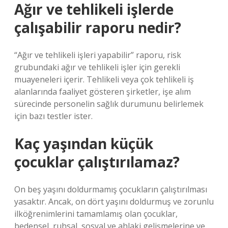
Ağır ve tehlikeli işlerde
çalışabilir raporu nedir?
“Ağır ve tehlikeli işleri yapabilir” raporu, risk
grubundaki ağır ve tehlikeli işler için gerekli
muayeneleri içerir. Tehlikeli veya çok tehlikeli iş
alanlarında faaliyet gösteren şirketler, işe alım
sürecinde personelin sağlık durumunu belirlemek
için bazı testler ister.
Kaç yaşından küçük
çocuklar çalıştırılamaz?
On beş yaşını doldurmamış çocukların çalıştırılması
yasaktır. Ancak, on dört yaşını doldurmuş ve zorunlu
ilköğrenimlerini tamamlamış olan çocuklar,
bedensel, ruhsal, sosyal ve ahlaki gelişmelerine ve