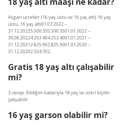
18 yaş altı maaşı ne kadar?
Asgari ücretler (16 yaş üstü ve 16 yaş altı) 16 yaş
üstü, 16 yaş altı01.07.2022 –
31.12.20225.500.355.500.3501.01.2022 –
30.06.20224.253.404.253.4001.01.2021 –
31.12.20212.825.902.825.9001.01.2020 –
31.12.20202.324.702.
Gratis 18 yaş altı çalışabilir
mi?
3 cevap. Bildiğim kadarıyla 18 yaş ve üzeri kişiler
çalışabilir.
16 yaş garson olabilir mi?