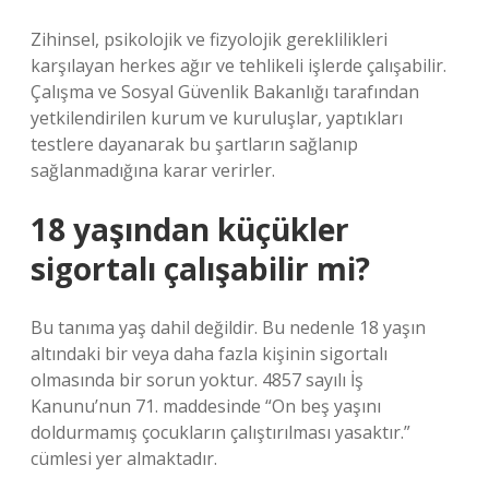
Zihinsel, psikolojik ve fizyolojik gereklilikleri
karşılayan herkes ağır ve tehlikeli işlerde çalışabilir.
Çalışma ve Sosyal Güvenlik Bakanlığı tarafından
yetkilendirilen kurum ve kuruluşlar, yaptıkları
testlere dayanarak bu şartların sağlanıp
sağlanmadığına karar verirler.
18 yaşından küçükler
sigortalı çalışabilir mi?
Bu tanıma yaş dahil değildir. Bu nedenle 18 yaşın
altındaki bir veya daha fazla kişinin sigortalı
olmasında bir sorun yoktur. 4857 sayılı İş
Kanunu’nun 71. maddesinde “On beş yaşını
doldurmamış çocukların çalıştırılması yasaktır.”
cümlesi yer almaktadır.