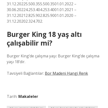
31.12.20225.500.355.500.3501.01.2022 –
30.06.20224.253.404.253.4001.01.2021 –
31.12.20212.825.902.825.9001.01.2020 –
31.12.20202.324.702.
Burger King 18 yaş altı
çalışabilir mi?
Burger King’de çalışma yaşı: Burger King’de çalışma
yaşı 18’dir.
Tavsiyeli Bağlantılar:
Bor Madeni Hangi Renk
Tarih:
Makaleler