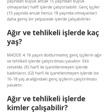
yaşından büyük ancak 15 yaşından büyük
olmayanlar) hafif işlerde çalıştırılabilir. Genç işçiler
(15 yaşında ancak henüz 18 yaşında olmayanlar)
daha geniş bir yelpazede işlerde çalışabilirler.
Ağır ve tehlikeli işlerde kaç
yaş?
MADDE 4. 16 yaşını doldurmamış genç işçilerin ağır
ve tehlikeli işlerde çalıştırılması yasaktır. Ekli
cetvelde, (K) harfi ile işaretlenmeyen işlerde
kadınların, (Gİ) harfi ile işaretlenmeyen işlerde ise
16-18 yaş aralığındaki genç işçilerin çalıştırılması
yasaktır.
Ağır ve tehlikeli işlerde
kimler çalışabilir?