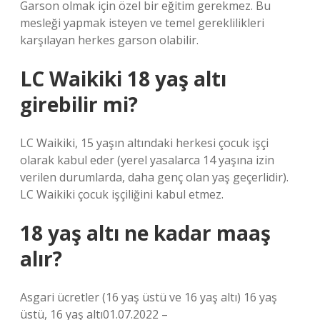
Garson olmak için özel bir eğitim gerekmez. Bu
mesleği yapmak isteyen ve temel gereklilikleri
karşılayan herkes garson olabilir.
LC Waikiki 18 yaş altı
girebilir mi?
LC Waikiki, 15 yaşın altındaki herkesi çocuk işçi
olarak kabul eder (yerel yasalarca 14 yaşına izin
verilen durumlarda, daha genç olan yaş geçerlidir).
LC Waikiki çocuk işçiliğini kabul etmez.
18 yaş altı ne kadar maaş
alır?
Asgari ücretler (16 yaş üstü ve 16 yaş altı) 16 yaş
üstü, 16 yaş altı01.07.2022 –