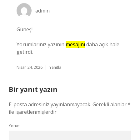
admin
Güneş!
Yorumlarınız yazının
mesajını
daha açık hale
getirdi.
Nisan 24, 2026
Yanıtla
Bir yanıt yazın
E-posta adresiniz yayınlanmayacak.
Gerekli alanlar
*
ile işaretlenmişlerdir
Yorum