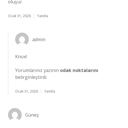
oluşur.
Ocak 31, 2026
Yanıtla
admin
Knox!
Yorumlarınız yazının
odak noktalarını
belirginleştirdi.
Ocak 31, 2026
Yanıtla
Güneş