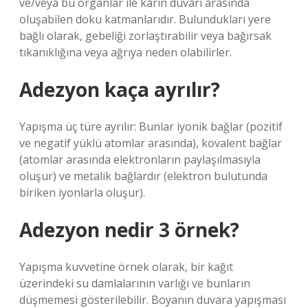
ve/veya bu organlar ile karın duvarı arasında
oluşabilen doku katmanlarıdır. Bulundukları yere
bağlı olarak, gebeliği zorlaştırabilir veya bağırsak
tıkanıklığına veya ağrıya neden olabilirler.
Adezyon kaça ayrılır?
Yapışma üç türe ayrılır: Bunlar iyonik bağlar (pozitif
ve negatif yüklü atomlar arasında), kovalent bağlar
(atomlar arasında elektronların paylaşılmasıyla
oluşur) ve metalik bağlardır (elektron bulutunda
biriken iyonlarla oluşur).
Adezyon nedir 3 örnek?
Yapışma kuvvetine örnek olarak, bir kağıt
üzerindeki su damlalarının varlığı ve bunların
düşmemesi gösterilebilir. Boyanın duvara yapışması