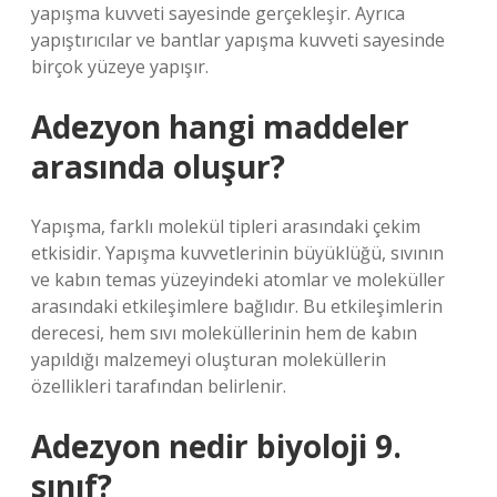
yapışma kuvveti sayesinde gerçekleşir. Ayrıca
yapıştırıcılar ve bantlar yapışma kuvveti sayesinde
birçok yüzeye yapışır.
Adezyon hangi maddeler
arasında oluşur?
Yapışma, farklı molekül tipleri arasındaki çekim
etkisidir. Yapışma kuvvetlerinin büyüklüğü, sıvının
ve kabın temas yüzeyindeki atomlar ve moleküller
arasındaki etkileşimlere bağlıdır. Bu etkileşimlerin
derecesi, hem sıvı moleküllerinin hem de kabın
yapıldığı malzemeyi oluşturan moleküllerin
özellikleri tarafından belirlenir.
Adezyon nedir biyoloji 9.
sınıf?