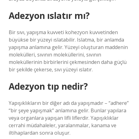
Adezyon ıslatır mı?
Bir sıvı, yapışma kuvveti kohezyon kuvvetinden
büyükse bir yüzeyi ıslatabilir. Islatma, bir anlamda
yapışma anlamına gelir. Yüzeyi oluşturan maddenin
molekülleri, sıvının moleküllerini, sıvının
moleküllerinin birbirlerini çekmesinden daha güçlü
bir şekilde çekerse, sıvı yüzeyi ıslatır.
Adezyon tıp nedir?
Yapışıklıkların bir diğer adı da yapışmadır – “adhere”
“bir şeye yapışmak” anlamına gelir. Bunlar yapılara
veya organlara yapışan lifli liflerdir. Yapışıklıklar
cerrahi müdahaleler, yaralanmalar, kanama ve
iltihaplardan sonra oluşur.