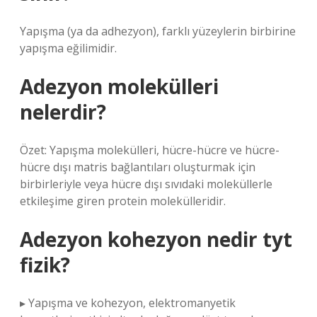
Yapışma (ya da adhezyon), farklı yüzeylerin birbirine
yapışma eğilimidir.
Adezyon molekülleri
nelerdir?
Özet: Yapışma molekülleri, hücre-hücre ve hücre-
hücre dışı matris bağlantıları oluşturmak için
birbirleriyle veya hücre dışı sıvıdaki moleküllerle
etkileşime giren protein molekülleridir.
Adezyon kohezyon nedir tyt
fizik?
▸ Yapışma ve kohezyon, elektromanyetik