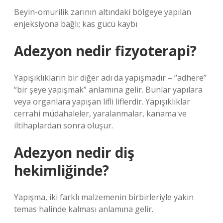
Beyin-omurilik zarının altındaki bölgeye yapılan
enjeksiyona bağlı; kas gücü kaybı
Adezyon nedir fizyoterapi?
Yapışıklıkların bir diğer adı da yapışmadır – “adhere”
“bir şeye yapışmak” anlamına gelir. Bunlar yapılara
veya organlara yapışan lifli liflerdir. Yapışıklıklar
cerrahi müdahaleler, yaralanmalar, kanama ve
iltihaplardan sonra oluşur.
Adezyon nedir diş
hekimliğinde?
Yapışma, iki farklı malzemenin birbirleriyle yakın
temas halinde kalması anlamına gelir.