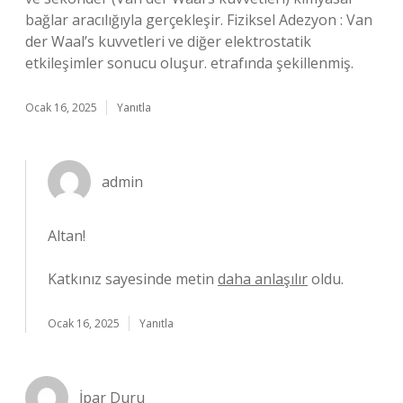
bağlar aracılığıyla gerçekleşir. Fiziksel Adezyon : Van
der Waal’s kuvvetleri ve diğer elektrostatik
etkileşimler sonucu oluşur. etrafında şekillenmiş.
Ocak 16, 2025
Yanıtla
admin
Altan!
Katkınız sayesinde metin
daha anlaşılır
oldu.
Ocak 16, 2025
Yanıtla
İpar Duru