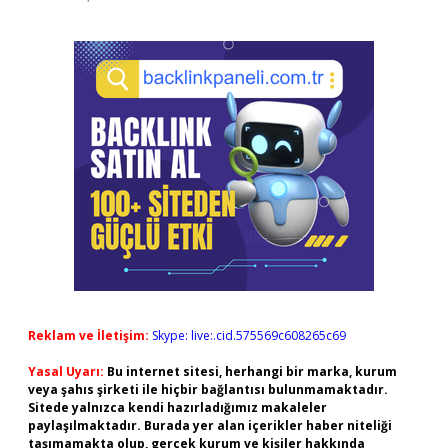
Reklam ve İletişim:
Skype: live:.cid.575569c608265c69
Yasal Uyarı:
Bu internet sitesi, herhangi bir marka, kurum
veya şahıs şirketi ile hiçbir bağlantısı bulunmamaktadır.
Sitede yalnızca kendi hazırladığımız makaleler
paylaşılmaktadır. Burada yer alan içerikler haber niteliği
taşımamakta olup, gerçek kurum ve kişiler hakkında