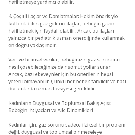
hafifletmeye yardımcı olabilir.
4. Çeşitli İlaçlar ve Damlatmalar: Hekim önerisiyle
kullanılabilen gaz giderici ilaçlar, bebeğin gazını
hafifletmek için faydalı olabilir. Ancak bu ilaçları
yalnızca bir pediatrik uzman önerdiğinde kullanmak
en doğru yaklaşımdır.
Veri ve bilimsel veriler, bebeğinizin gaz sorununu
nasıl çözebileceğinize dair somut yollar sunar.
Ancak, bazı ebeveynler için bu önerilerin hepsi
yeterli olmayabilir. Çünkü her bebek farklıdır ve bazı
durumlarda uzman tavsiyesi gereklidir.
Kadınların Duygusal ve Toplumsal Bakış Açısı:
Bebeğin İhtiyaçları ve Aile Dinamikleri
Kadınlar için, gaz sorunu sadece fiziksel bir problem
değil, duygusal ve toplumsal bir meseleye