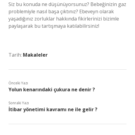
Siz bu konuda ne düşünüyorsunuz? Bebeğinizin gaz
problemiyle nasıl başa çıktınız? Ebeveyn olarak
yaşadığınız zorluklar hakkında fikirlerinizi bizimle
paylaşarak bu tartışmaya katılabilirsiniz!
Tarih:
Makaleler
Önceki Yazı
Yolun kenarındaki çukura ne denir ?
Sonraki Yazı
İtibar yönetimi kavramı ne ile gelir ?