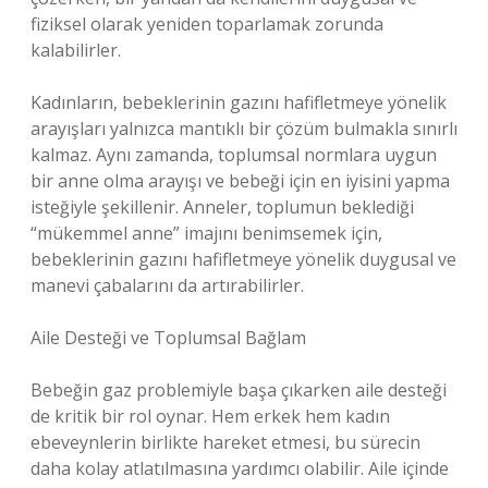
fiziksel olarak yeniden toparlamak zorunda
kalabilirler.
Kadınların, bebeklerinin gazını hafifletmeye yönelik
arayışları yalnızca mantıklı bir çözüm bulmakla sınırlı
kalmaz. Aynı zamanda, toplumsal normlara uygun
bir anne olma arayışı ve bebeği için en iyisini yapma
isteğiyle şekillenir. Anneler, toplumun beklediği
“mükemmel anne” imajını benimsemek için,
bebeklerinin gazını hafifletmeye yönelik duygusal ve
manevi çabalarını da artırabilirler.
Aile Desteği ve Toplumsal Bağlam
Bebeğin gaz problemiyle başa çıkarken aile desteği
de kritik bir rol oynar. Hem erkek hem kadın
ebeveynlerin birlikte hareket etmesi, bu sürecin
daha kolay atlatılmasına yardımcı olabilir. Aile içinde