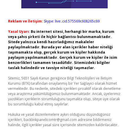
Reklam ve İletişim:
Skype: live:.cid.575569c608265c69
Yasal Uyarı:
Bu internet sitesi, herhangi bir marka, kurum
veya şahıs şirketi ile hiçbir bağlantısı bulunmamaktadır.
Sitede yalnızca kendi hazırladığımız makaleler
paylaşılmaktadır. Burada yer alan içerikler haber niteliği
taşımamakta olup, gerçek kurum ve kişiler hakkında
paylaşım yapılmamaktadır. Gerçek kurum ve kişiler ile isim
benzerlikleri tamamen tesadüfidir. Sitemizdeki bilgiler
taslak halindedir ve tavsiye niteliği taşımazlar.
Sitemiz, 5651 Sayılı Kanun gereğince Bilgi Teknolojileri ve İletişim
Kurumu (BTK) tarafından onaylanmış bir Yer Sağlayıcı olarak hizmet
vermektedir. Bu nedenle, sitedeki içerikleri proaktif olarak denetleme
veya araştırma yükümlülüğümüz bulunmamaktadır. Ancak, üyelerimiz
yazdıkları içeriklerin sorumluluğunu taşımakta olup, siteye üye olarak
bu sorumluluğu kabul etmiş sayılırlar.
Hukuka ve yasal düzenlemelere aykırı olduğunu düşündüğünüz
içerikleri,
backlinkpanelicomtr@gmail.com
adresine bildirmeniz
halinde, ilgili içerikler yasal süre içerisinde sitemizden kaldırılacaktır.