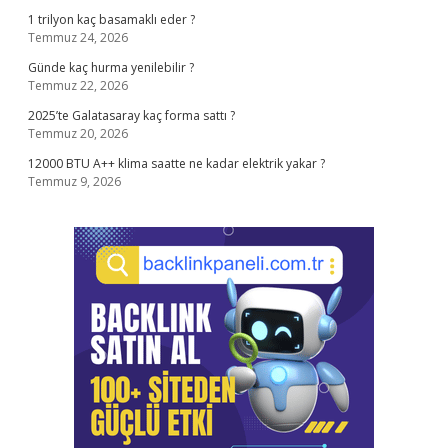
1 trilyon kaç basamaklı eder ?
Temmuz 24, 2026
Günde kaç hurma yenilebilir ?
Temmuz 22, 2026
2025’te Galatasaray kaç forma sattı ?
Temmuz 20, 2026
12000 BTU A++ klima saatte ne kadar elektrik yakar ?
Temmuz 9, 2026