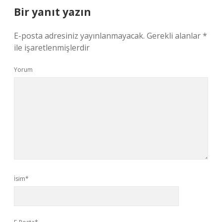
Bir yanıt yazın
E-posta adresiniz yayınlanmayacak.
Gerekli alanlar
*
ile işaretlenmişlerdir
Yorum
İsim*