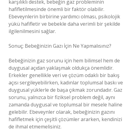
karşılıklı destek, bebeğin gaz probleminin
hafifletilmesinde önemli bir faktör olabilir.
Ebeveynlerin birbirine yardımcı olması, psikolojik
yükü hafifletir ve bebekle daha verimli bir şekilde
ilgilenilmesini sağlar.
Sonuç: Bebeğinizin Gazı İçin Ne Yapmalısınız?
Bebeğinizin gaz sorunu için hem bilimsel hem de
duygusal açıdan yaklaşmak oldukça önemlidir.
Erkekler genellikle veri ve çözüm odaklı bir bakış
açısı sergileyebilirken, kadınlar toplumsal baskı ve
duygusal yüklerle de başa çıkmak zorundadır. Gaz
sorunu, yalnızca bir fiziksel problem değil, aynı
zamanda duygusal ve toplumsal bir mesele haline
gelebilir. Ebeveynler olarak, bebeğinizin gazını
hafifletmek için çeşitli çözümler ararken, kendinizi
de ihmal etmemelisiniz.