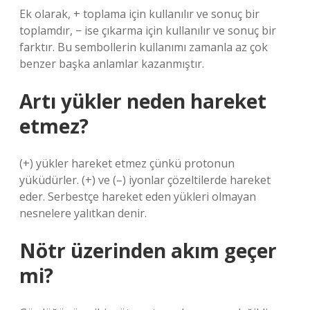
Ek olarak, + toplama için kullanılır ve sonuç bir
toplamdır, − ise çıkarma için kullanılır ve sonuç bir
farktır. Bu sembollerin kullanımı zamanla az çok
benzer başka anlamlar kazanmıştır.
Artı yükler neden hareket
etmez?
(+) yükler hareket etmez çünkü protonun
yüküdürler. (+) ve (–) iyonlar çözeltilerde hareket
eder. Serbestçe hareket eden yükleri olmayan
nesnelere yalıtkan denir.
Nötr üzerinden akım geçer
mi?