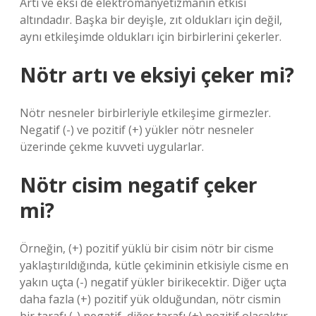
Artı ve eksi de elektromanyetizmanın etkisi
altındadır. Başka bir deyişle, zıt oldukları için değil,
aynı etkileşimde oldukları için birbirlerini çekerler.
Nötr artı ve eksiyi çeker mi?
Nötr nesneler birbirleriyle etkileşime girmezler.
Negatif (-) ve pozitif (+) yükler nötr nesneler
üzerinde çekme kuvveti uygularlar.
Nötr cisim negatif çeker
mi?
Örneğin, (+) pozitif yüklü bir cisim nötr bir cisme
yaklaştırıldığında, kütle çekiminin etkisiyle cisme en
yakın uçta (-) negatif yükler birikecektir. Diğer uçta
daha fazla (+) pozitif yük olduğundan, nötr cismin