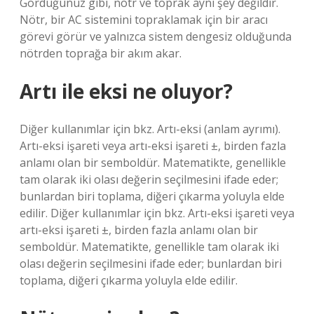
Gördüğünüz gibi, nötr ve toprak aynı şey değildir.
Nötr, bir AC sistemini topraklamak için bir aracı
görevi görür ve yalnızca sistem dengesiz olduğunda
nötrden toprağa bir akım akar.
Artı ile eksi ne oluyor?
Diğer kullanımlar için bkz. Artı-eksi (anlam ayrımı).
Artı-eksi işareti veya artı-eksi işareti ±, birden fazla
anlamı olan bir semboldür. Matematikte, genellikle
tam olarak iki olası değerin seçilmesini ifade eder;
bunlardan biri toplama, diğeri çıkarma yoluyla elde
edilir. Diğer kullanımlar için bkz. Artı-eksi işareti veya
artı-eksi işareti ±, birden fazla anlamı olan bir
semboldür. Matematikte, genellikle tam olarak iki
olası değerin seçilmesini ifade eder; bunlardan biri
toplama, diğeri çıkarma yoluyla elde edilir.