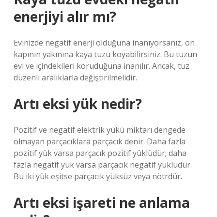
enerjiyi alır mı?
Evinizde negatif enerji olduğuna inanıyorsanız, ön
kapının yakınına kaya tuzu koyabilirsiniz. Bu tuzun
evi ve içindekileri koruduğuna inanılır. Ancak, tuz
düzenli aralıklarla değiştirilmelidir.
Artı eksi yük nedir?
Pozitif ve negatif elektrik yükü miktarı dengede
olmayan parçacıklara parçacık denir. Daha fazla
pozitif yük varsa parçacık pozitif yüklüdür; daha
fazla negatif yük varsa parçacık negatif yüklüdür.
Bu iki yük eşitse parçacık yüksüz veya nötrdür.
Artı eksi işareti ne anlama