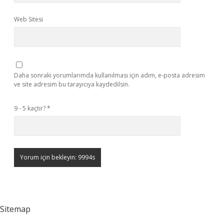
Web Sitesi
Daha sonraki yorumlarımda kullanılması için adım, e-posta adresim
ve site adresim bu tarayıcıya kaydedilsin.
9 - 5 kaçtır?
*
Sitemap