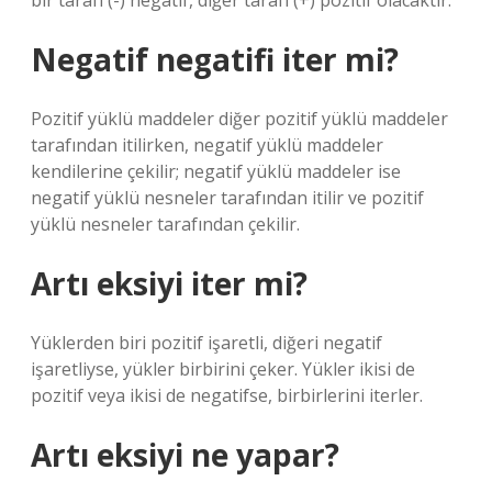
bir tarafı (-) negatif, diğer tarafı (+) pozitif olacaktır.
Negatif negatifi iter mi?
Pozitif yüklü maddeler diğer pozitif yüklü maddeler
tarafından itilirken, negatif yüklü maddeler
kendilerine çekilir; negatif yüklü maddeler ise
negatif yüklü nesneler tarafından itilir ve pozitif
yüklü nesneler tarafından çekilir.
Artı eksiyi iter mi?
Yüklerden biri pozitif işaretli, diğeri negatif
işaretliyse, yükler birbirini çeker. Yükler ikisi de
pozitif veya ikisi de negatifse, birbirlerini iterler.
Artı eksiyi ne yapar?