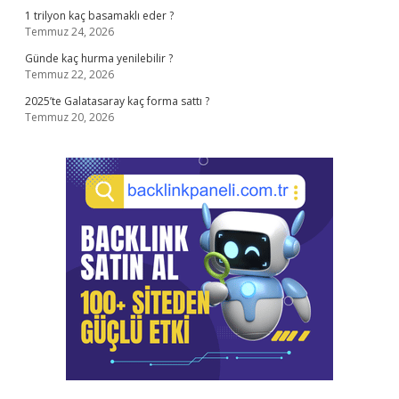
1 trilyon kaç basamaklı eder ?
Temmuz 24, 2026
Günde kaç hurma yenilebilir ?
Temmuz 22, 2026
2025’te Galatasaray kaç forma sattı ?
Temmuz 20, 2026