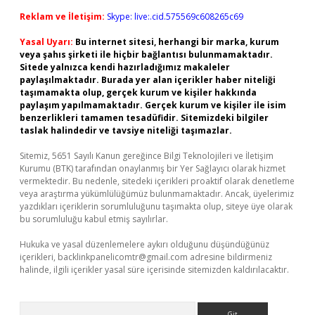
Reklam ve İletişim:
Skype: live:.cid.575569c608265c69
Yasal Uyarı:
Bu internet sitesi, herhangi bir marka, kurum
veya şahıs şirketi ile hiçbir bağlantısı bulunmamaktadır.
Sitede yalnızca kendi hazırladığımız makaleler
paylaşılmaktadır. Burada yer alan içerikler haber niteliği
taşımamakta olup, gerçek kurum ve kişiler hakkında
paylaşım yapılmamaktadır. Gerçek kurum ve kişiler ile isim
benzerlikleri tamamen tesadüfidir. Sitemizdeki bilgiler
taslak halindedir ve tavsiye niteliği taşımazlar.
Sitemiz, 5651 Sayılı Kanun gereğince Bilgi Teknolojileri ve İletişim
Kurumu (BTK) tarafından onaylanmış bir Yer Sağlayıcı olarak hizmet
vermektedir. Bu nedenle, sitedeki içerikleri proaktif olarak denetleme
veya araştırma yükümlülüğümüz bulunmamaktadır. Ancak, üyelerimiz
yazdıkları içeriklerin sorumluluğunu taşımakta olup, siteye üye olarak
bu sorumluluğu kabul etmiş sayılırlar.
Hukuka ve yasal düzenlemelere aykırı olduğunu düşündüğünüz
içerikleri,
backlinkpanelicomtr@gmail.com
adresine bildirmeniz
halinde, ilgili içerikler yasal süre içerisinde sitemizden kaldırılacaktır.
Arama