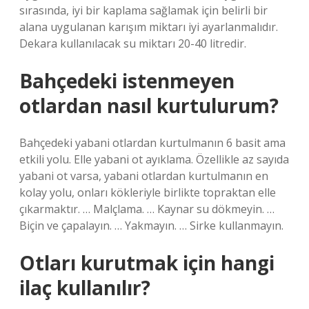
sırasında, iyi bir kaplama sağlamak için belirli bir
alana uygulanan karışım miktarı iyi ayarlanmalıdır.
Dekara kullanılacak su miktarı 20-40 litredir.
Bahçedeki istenmeyen
otlardan nasıl kurtulurum?
Bahçedeki yabani otlardan kurtulmanın 6 basit ama
etkili yolu. Elle yabani ot ayıklama. Özellikle az sayıda
yabani ot varsa, yabani otlardan kurtulmanın en
kolay yolu, onları kökleriyle birlikte topraktan elle
çıkarmaktır. … Malçlama. … Kaynar su dökmeyin. …
Biçin ve çapalayın. … Yakmayın. … Sirke kullanmayın.
Otları kurutmak için hangi
ilaç kullanılır?