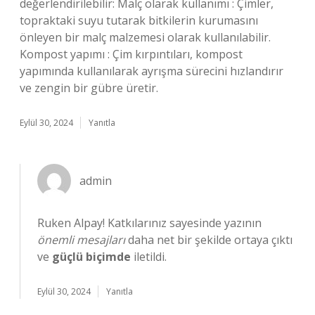
değerlendirilebilir: Malç olarak kullanımı : Çimler,
topraktaki suyu tutarak bitkilerin kurumasını
önleyen bir malç malzemesi olarak kullanılabilir.
Kompost yapımı : Çim kırpıntıları, kompost
yapımında kullanılarak ayrışma sürecini hızlandırır
ve zengin bir gübre üretir.
Eylül 30, 2024
Yanıtla
admin
Ruken Alpay! Katkılarınız sayesinde yazının
önemli mesajları
daha net bir şekilde ortaya çıktı
ve
güçlü biçimde
iletildi.
Eylül 30, 2024
Yanıtla