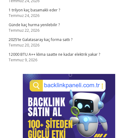
Temmuz 24, 2026
1 trilyon kaç basamaklı eder ?
Temmuz 24, 2026
Günde kaç hurma yenilebilir ?
Temmuz 22, 2026
2025’te Galatasaray kaç forma sattı ?
Temmuz 20, 2026
12000 BTU A++ klima saatte ne kadar elektrik yakar ?
Temmuz 9, 2026