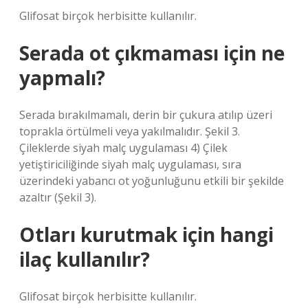
Glifosat birçok herbisitte kullanılır.
Serada ot çıkmaması için ne
yapmalı?
Serada bırakılmamalı, derin bir çukura atılıp üzeri
toprakla örtülmeli veya yakılmalıdır. Şekil 3.
Çileklerde siyah malç uygulaması 4) Çilek
yetiştiriciliğinde siyah malç uygulaması, sıra
üzerindeki yabancı ot yoğunluğunu etkili bir şekilde
azaltır (Şekil 3).
Otları kurutmak için hangi
ilaç kullanılır?
Glifosat birçok herbisitte kullanılır.