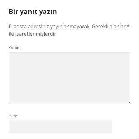
Bir yanıt yazın
E-posta adresiniz yayınlanmayacak.
Gerekli alanlar
*
ile işaretlenmişlerdir
Yorum
İsim*