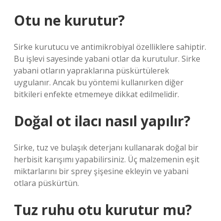
Otu ne kurutur?
Sirke kurutucu ve antimikrobiyal özelliklere sahiptir.
Bu işlevi sayesinde yabani otlar da kurutulur. Sirke
yabani otların yapraklarına püskürtülerek
uygulanır. Ancak bu yöntemi kullanırken diğer
bitkileri enfekte etmemeye dikkat edilmelidir.
Doğal ot ilacı nasıl yapılır?
Sirke, tuz ve bulaşık deterjanı kullanarak doğal bir
herbisit karışımı yapabilirsiniz. Üç malzemenin eşit
miktarlarını bir sprey şişesine ekleyin ve yabani
otlara püskürtün.
Tuz ruhu otu kurutur mu?