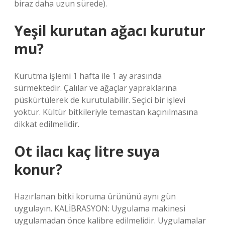
biraz daha uzun sürede).
Yeşil kurutan ağacı kurutur
mu?
Kurutma işlemi 1 hafta ile 1 ay arasında
sürmektedir. Çalılar ve ağaçlar yapraklarına
püskürtülerek de kurutulabilir. Seçici bir işlevi
yoktur. Kültür bitkileriyle temastan kaçınılmasına
dikkat edilmelidir.
Ot ilacı kaç litre suya
konur?
Hazırlanan bitki koruma ürününü aynı gün
uygulayın. KALİBRASYON: Uygulama makinesi
uygulamadan önce kalibre edilmelidir. Uygulamalar