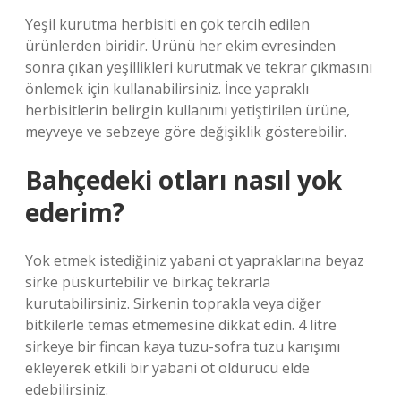
Yeşil kurutma herbisiti en çok tercih edilen
ürünlerden biridir. Ürünü her ekim evresinden
sonra çıkan yeşillikleri kurutmak ve tekrar çıkmasını
önlemek için kullanabilirsiniz. İnce yapraklı
herbisitlerin belirgin kullanımı yetiştirilen ürüne,
meyveye ve sebzeye göre değişiklik gösterebilir.
Bahçedeki otları nasıl yok
ederim?
Yok etmek istediğiniz yabani ot yapraklarına beyaz
sirke püskürtebilir ve birkaç tekrarla
kurutabilirsiniz. Sirkenin toprakla veya diğer
bitkilerle temas etmemesine dikkat edin. 4 litre
sirkeye bir fincan kaya tuzu-sofra tuzu karışımı
ekleyerek etkili bir yabani ot öldürücü elde
edebilirsiniz.