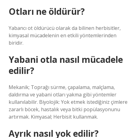
Otları ne öldürür?
Yabancı ot öldürücü olarak da bilinen herbisitler,
kimyasal mücadelenin en etkili yöntemlerinden
biridir.
Yabani otla nasıl mücadele
edilir?
Mekanik; Toprağı sürme, çapalama, malçlama,
daldırma ve yabani otları yakma gibi yöntemler
kullanılabilir. Biyolojik: Yok etmek istediğiniz çimlere
zararlı böcek, hastalık veya bitki popülasyonunu
artırmak. Kimyasal; Herbisit kullanmak.
Ayrık nasıl yok edilir?