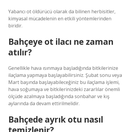
Yabancı ot öldürücü olarak da bilinen herbisitler,
kimyasal mücadelenin en etkili yöntemlerinden
biridir.
Bahçeye ot ilacı ne zaman
atılır?
Genellikle hava ısınmaya başladığında bitkilerinize
ilaçlama yapmaya başlayabilirsiniz. Şubat sonu veya
Mart başında başlayabileceğiniz bu ilaçlama işlemi,
hava soğumaya ve bitkilerinizdeki zararlılar önemli
ölçüde azalmaya başladığında sonbahar ve kış
aylarında da devam ettirilmelidir.
Bahçede ayrık otu nasıl
temizlenir?