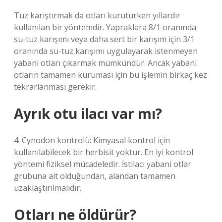
Tuz karıştırmak da otları kuruturken yıllardır
kullanılan bir yöntemdir. Yapraklara 8/1 oranında
su-tuz karışımı veya daha sert bir karışım için 3/1
oranında su-tuz karışımı uygulayarak istenmeyen
yabani otları çıkarmak mümkündür. Ancak yabani
otların tamamen kuruması için bu işlemin birkaç kez
tekrarlanması gerekir.
Ayrık otu ilacı var mı?
4. Cynodon kontrolü: Kimyasal kontrol için
kullanılabilecek bir herbisit yoktur. En iyi kontrol
yöntemi fiziksel mücadeledir. İstilacı yabani otlar
grubuna ait olduğundan, alandan tamamen
uzaklaştırılmalıdır.
Otları ne öldürür?