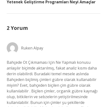
Yetenek Geliştirme Programları Neyi Amaçlar
2 Yorum
Ruken Alpay
Bahçede Ot Çıkmaması Için Ne Yapmalı konusu
anlaşılır biçimde aktarılmış, fakat analiz kısmı daha
derin olabilirdi. Buradaki temel mesele aslında
Bahçeden biçilmiş çimleri gübre olarak kullanabilir
miyim? Evet, bahçeden biçilen çim gübre olarak
kullanılabilir . Biçilen çimler, organik gübre kaynağı
olup, bitkilerin ve sebzelerin yetiştirilmesinde
kullanılabilir. Bunun için çimler şu şekillerde