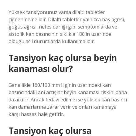
Yüksek tansiyonunuz varsa dilaltı tabletler
çiğnenmemelidir. Dilaltı tabletler yalnızca baş ağrısı,
göğüs ağrısı, nefes darlığı gibi semptomlarda ve
sistolik kan basıncının sıklıkla 180’in üzerinde
olduğu acil durumlarda kullanılmalıdır.
Tansiyon kaç olursa beyin
kanaması olur?
Genellikle 160/100 mm Hg’nin üzerindeki kan
basıncındaki ani artışlar beyin kanaması riskini daha
da artırır. Ancak tedavi edilmezse yüksek kan basıncı
kan damarlarına zarar verir ve onları kanamaya
karşı hassas hale getirir.
Tansiyon kaç olursa