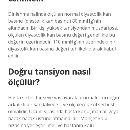
Dinlenme halinde ölçülen normal diyastolik kan
basıncı (diastolik kan basıncı) 80 mmHg’nin
altındadır. Bir kişi yüksek tansiyondan muzdaripse,
ölçülen diyastolik kan basıncı değeri genellikle bu
değerin üzerindedir. 110 mmHg’nin üzerindeki bir
diyastolik kan basıncı değeri tehlikeli olarak kabul
edilir.
Doğru tansiyon nasıl
ölçülür?
Hasta sırtını bir şeye yaslayarak oturmalı – örneğin
arkalıklı bir sandalyede – ve ölçülecek kol serbest
olmalıdır. Ölçüm sırasında hasta konuşmamalı veya
bacak bacak üstüne atmamalıdır. Manşet kalp
hizasına yerleştirilmeli ve hastanın kolu