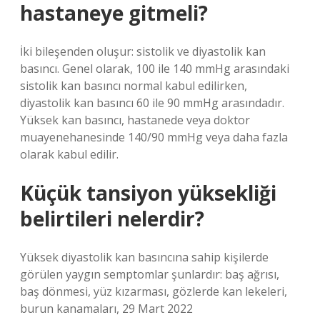
hastaneye gitmeli?
İki bileşenden oluşur: sistolik ve diyastolik kan
basıncı. Genel olarak, 100 ile 140 mmHg arasındaki
sistolik kan basıncı normal kabul edilirken,
diyastolik kan basıncı 60 ile 90 mmHg arasındadır.
Yüksek kan basıncı, hastanede veya doktor
muayenehanesinde 140/90 mmHg veya daha fazla
olarak kabul edilir.
Küçük tansiyon yüksekliği
belirtileri nelerdir?
Yüksek diyastolik kan basıncına sahip kişilerde
görülen yaygın semptomlar şunlardır: baş ağrısı,
baş dönmesi, yüz kızarması, gözlerde kan lekeleri,
burun kanamaları, 29 Mart 2022