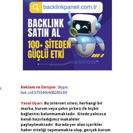
Reklam ve İletişim:
Skype:
a
live:.cid.575569c608265c69
Yasal Uyarı:
Bu internet sitesi, herhangi bir
marka, kurum veya şahıs şirketi ile hiçbir
bağlantısı bulunmamaktadır. Sitede yalnızca
kendi hazırladığımız makaleler
paylaşılmaktadır. Burada yer alan içerikler
haber niteliği taşımamakta olup, gerçek kurum