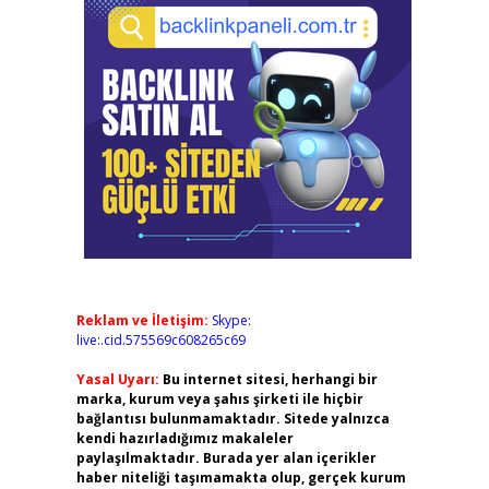
Reklam ve İletişim:
Skype:
live:.cid.575569c608265c69
Yasal Uyarı:
Bu internet sitesi, herhangi bir
marka, kurum veya şahıs şirketi ile hiçbir
bağlantısı bulunmamaktadır. Sitede yalnızca
kendi hazırladığımız makaleler
paylaşılmaktadır. Burada yer alan içerikler
haber niteliği taşımamakta olup, gerçek kurum