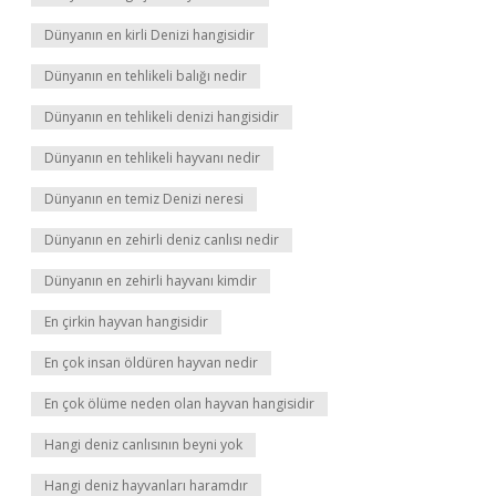
Dünyanın en kirli Denizi hangisidir
Dünyanın en tehlikeli balığı nedir
Dünyanın en tehlikeli denizi hangisidir
Dünyanın en tehlikeli hayvanı nedir
Dünyanın en temiz Denizi neresi
Dünyanın en zehirli deniz canlısı nedir
Dünyanın en zehirli hayvanı kimdir
En çirkin hayvan hangisidir
En çok insan öldüren hayvan nedir
En çok ölüme neden olan hayvan hangisidir
Hangi deniz canlısının beyni yok
Hangi deniz hayvanları haramdır