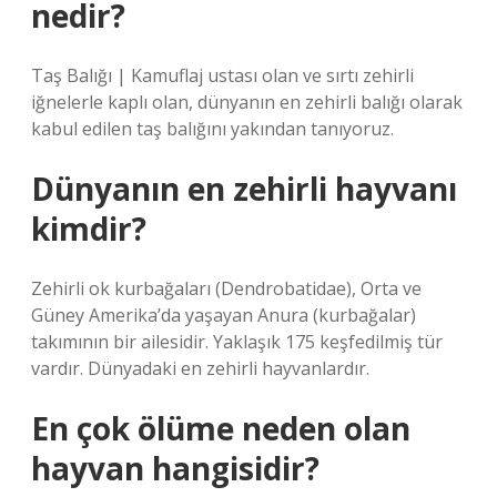
nedir?
Taş Balığı | Kamuflaj ustası olan ve sırtı zehirli
iğnelerle kaplı olan, dünyanın en zehirli balığı olarak
kabul edilen taş balığını yakından tanıyoruz.
Dünyanın en zehirli hayvanı
kimdir?
Zehirli ok kurbağaları (Dendrobatidae), Orta ve
Güney Amerika’da yaşayan Anura (kurbağalar)
takımının bir ailesidir. Yaklaşık 175 keşfedilmiş tür
vardır. Dünyadaki en zehirli hayvanlardır.
En çok ölüme neden olan
hayvan hangisidir?