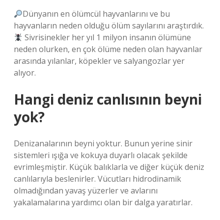
Dünyanın en ölümcül hayvanlarını ve bu
hayvanların neden olduğu ölüm sayılarını araştırdık.
Sivrisinekler her yıl 1 milyon insanın ölümüne
neden olurken, en çok ölüme neden olan hayvanlar
arasında yılanlar, köpekler ve salyangozlar yer
alıyor.
Hangi deniz canlısının beyni
yok?
Denizanalarının beyni yoktur. Bunun yerine sinir
sistemleri ışığa ve kokuya duyarlı olacak şekilde
evrimleşmiştir. Küçük balıklarla ve diğer küçük deniz
canlılarıyla beslenirler. Vücutları hidrodinamik
olmadığından yavaş yüzerler ve avlarını
yakalamalarına yardımcı olan bir dalga yaratırlar.