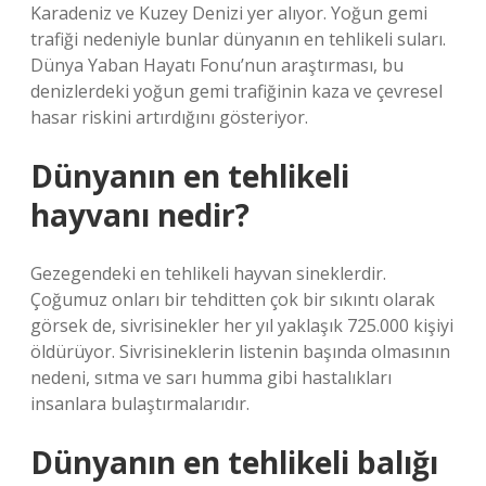
Karadeniz ve Kuzey Denizi yer alıyor. Yoğun gemi
trafiği nedeniyle bunlar dünyanın en tehlikeli suları.
Dünya Yaban Hayatı Fonu’nun araştırması, bu
denizlerdeki yoğun gemi trafiğinin kaza ve çevresel
hasar riskini artırdığını gösteriyor.
Dünyanın en tehlikeli
hayvanı nedir?
Gezegendeki en tehlikeli hayvan sineklerdir.
Çoğumuz onları bir tehditten çok bir sıkıntı olarak
görsek de, sivrisinekler her yıl yaklaşık 725.000 kişiyi
öldürüyor. Sivrisineklerin listenin başında olmasının
nedeni, sıtma ve sarı humma gibi hastalıkları
insanlara bulaştırmalarıdır.
Dünyanın en tehlikeli balığı