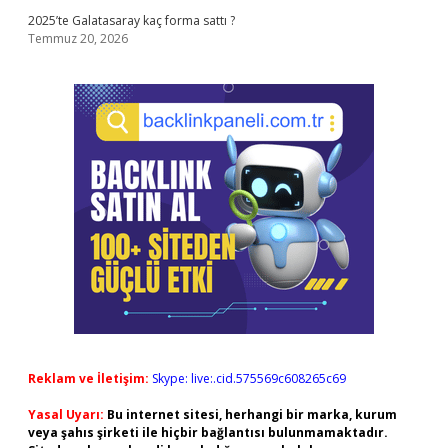
2025’te Galatasaray kaç forma sattı ?
Temmuz 20, 2026
Reklam ve İletişim:
Skype: live:.cid.575569c608265c69
Yasal Uyarı:
Bu internet sitesi, herhangi bir marka, kurum
veya şahıs şirketi ile hiçbir bağlantısı bulunmamaktadır.