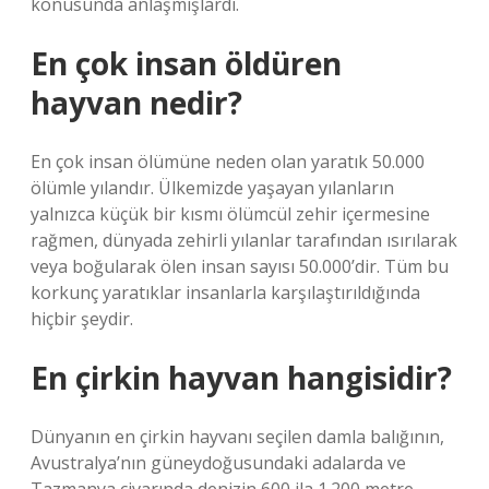
konusunda anlaşmışlardı.
En çok insan öldüren
hayvan nedir?
En çok insan ölümüne neden olan yaratık 50.000
ölümle yılandır. Ülkemizde yaşayan yılanların
yalnızca küçük bir kısmı ölümcül zehir içermesine
rağmen, dünyada zehirli yılanlar tarafından ısırılarak
veya boğularak ölen insan sayısı 50.000’dir. Tüm bu
korkunç yaratıklar insanlarla karşılaştırıldığında
hiçbir şeydir.
En çirkin hayvan hangisidir?
Dünyanın en çirkin hayvanı seçilen damla balığının,
Avustralya’nın güneydoğusundaki adalarda ve