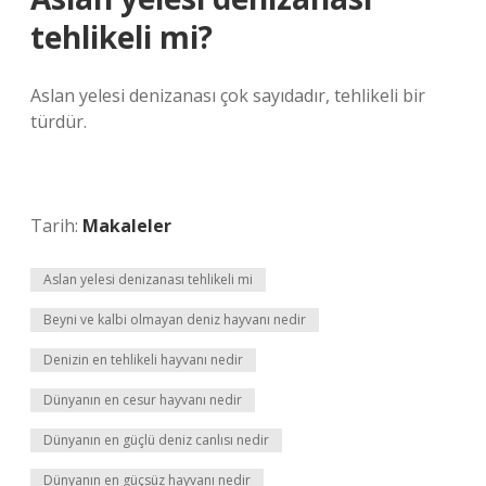
tehlikeli mi?
Aslan yelesi denizanası çok sayıdadır, tehlikeli bir
türdür.
Tarih:
Makaleler
Aslan yelesi denizanası tehlikeli mi
Beyni ve kalbi olmayan deniz hayvanı nedir
Denizin en tehlikeli hayvanı nedir
Dünyanın en cesur hayvanı nedir
Dünyanın en güçlü deniz canlısı nedir
Dünyanın en güçsüz hayvanı nedir