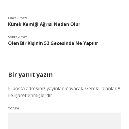
Önceki Yazı
Kürek Kemiği Ağrısı Neden Olur
Sonraki Yazı
Ölen Bir Kişinin 52 Gecesinde Ne Yapılır
Bir yanıt yazın
E-posta adresiniz yayınlanmayacak.
Gerekli alanlar
*
ile işaretlenmişlerdir
Yorum