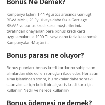
Bonus Ne Demek?
Kampanya Eşleri: 1-11 Ağustos arasında Garrügti
BBVA Mobil, 20 Eylül veya daha fazla Garriage
BBVA* ve bonus kredi kartı, müşterilerimiz
tarafından onaylanan para bonus kredi kartı
uygulamaları ile 1000 TL veya daha fazla kazanacak.
Kampanyalar ›Müşteri …
Bonus parası ne oluyor?
Bonus puanları, bonus kredi kartlarına sahip satın
alımlardan elde edilen sonuçları ifade eder. Her satın
alma işleminden sonra, bu noktalar daha sonraki
satın alımlar için belirli bir alışveriş kredi kartı için
kullanılır. Nedir ve nerede kullanılır?
Bonus ödemesi ne demek?