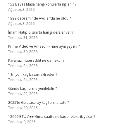
153 Beyaz Masa hangi konularla ilgilenir ?
Ağustos 3, 2026
1999 depreminde Avcılar’da ne oldu ?
Ağustos 3, 2026
İmam Hatip 6. sınıfta hangi dersler var ?
Temmuz 31, 2026
Prime Video ve Amazon Prime aynı şey mi ?
Temmuz 30, 2026
Kararsız mütereddit ne demektir ?
Temmuz 24, 2026
1 trilyon kaç basamaklı eder ?
Temmuz 24, 2026
Günde kaç hurma yenilebilir ?
Temmuz 22, 2026
2025’te Galatasaray kaç forma sattı ?
Temmuz 20, 2026
12000 BTU A++ klima saatte ne kadar elektrik yakar ?
Temmuz 9, 2026