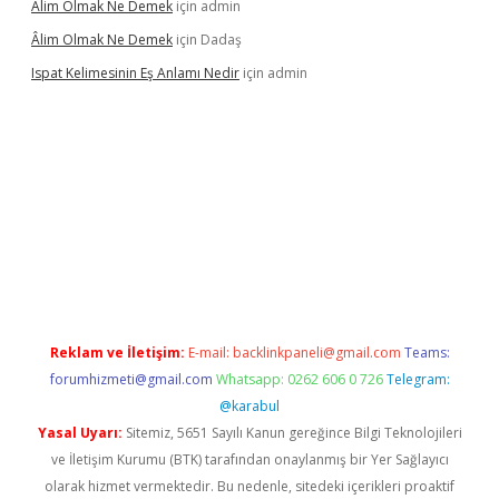
Âlim Olmak Ne Demek
için
admin
Âlim Olmak Ne Demek
için
Dadaş
Ispat Kelimesinin Eş Anlamı Nedir
için
admin
iriş
Reklam ve İletişim:
E-mail:
backlinkpaneli@gmail.com
Teams:
forumhizmeti@gmail.com
Whatsapp: 0262 606 0 726
Telegram:
@karabul
Yasal Uyarı:
Sitemiz, 5651 Sayılı Kanun gereğince Bilgi Teknolojileri
ve İletişim Kurumu (BTK) tarafından onaylanmış bir Yer Sağlayıcı
olarak hizmet vermektedir. Bu nedenle, sitedeki içerikleri proaktif