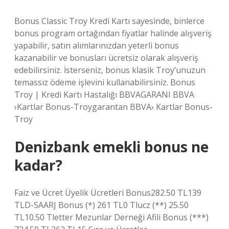
Bonus Classic Troy Kredi Kartı sayesinde, binlerce
bonus program ortağından fiyatlar halinde alışveriş
yapabilir, satın alımlarınızdan yeterli bonus
kazanabilir ve bonusları ücretsiz olarak alışveriş
edebilirsiniz. İsterseniz, bonus klasik Troy’unuzun
temassız ödeme işlevini kullanabilirsiniz. Bonus
Troy | Kredi Kartı Hastalığı BBVAGARANI BBVA
›Kartlar Bonus-Troygarantan BBVA› Kartlar Bonus-
Troy
Denizbank emekli bonus ne
kadar?
Faiz ve Ücret Üyelik Ücretleri Bonus282.50 TL139
TLD-SAARJ Bonus (*) 261 TL0 Tlucz (**) 25.50
TL10.50 Tletter Mezunlar Derneği Afili Bonus (***)