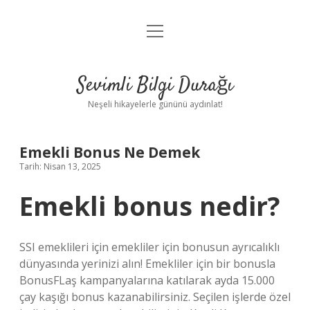
menüyü
Anasayfa
aç
Gizlilik Politikası
Sevimli Bilgi Durağı
Yasal Uyarı
Neşeli hikayelerle gününü aydınlat!
Hakkımızda
Emekli Bonus Ne Demek
Tarih: Nisan 13, 2025
Emekli bonus nedir?
SSI emeklileri için emekliler için bonusun ayrıcalıklı
dünyasında yerinizi alın! Emekliler için bir bonusla
BonusFLaş kampanyalarına katılarak ayda 15.000
çay kaşığı bonus kazanabilirsiniz. Seçilen işlerde özel