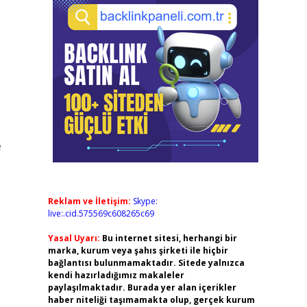
e
Reklam ve İletişim:
Skype:
live:.cid.575569c608265c69
Yasal Uyarı:
Bu internet sitesi, herhangi bir
marka, kurum veya şahıs şirketi ile hiçbir
bağlantısı bulunmamaktadır. Sitede yalnızca
kendi hazırladığımız makaleler
paylaşılmaktadır. Burada yer alan içerikler
haber niteliği taşımamakta olup, gerçek kurum