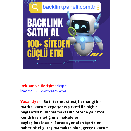
Reklam ve İletişim:
Skype:
live:.cid.575569c608265c69
Yasal Uyarı:
Bu internet sitesi, herhangi bir
i
marka, kurum veya şahıs şirketi ile hiçbir
bağlantısı bulunmamaktadır. Sitede yalnızca
kendi hazırladığımız makaleler
paylaşılmaktadır. Burada yer alan içerikler
haber niteliği taşımamakta olup, gerçek kurum