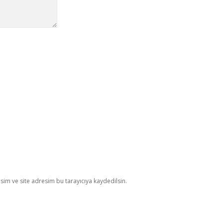
im ve site adresim bu tarayıcıya kaydedilsin.