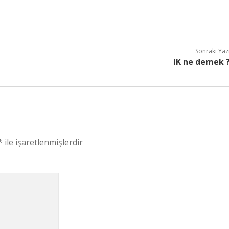
Sonraki Yaz
IK ne demek 
*
ile işaretlenmişlerdir