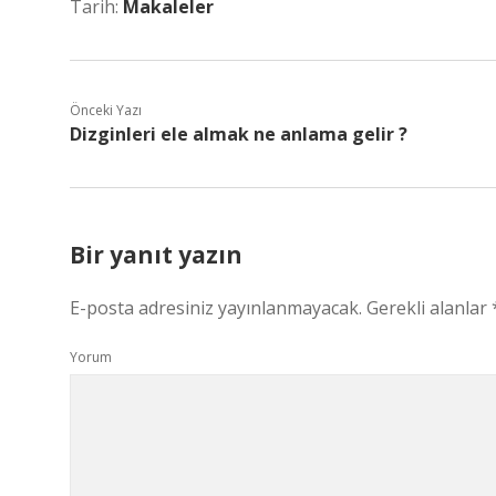
Tarih:
Makaleler
Önceki Yazı
Dizginleri ele almak ne anlama gelir ?
Bir yanıt yazın
E-posta adresiniz yayınlanmayacak.
Gerekli alanlar
Yorum