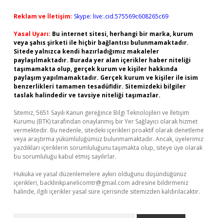
Reklam ve İletişim:
Skype: live:.cid.575569c608265c69
Yasal Uyarı:
Bu internet sitesi, herhangi bir marka, kurum
veya şahıs şirketi ile hiçbir bağlantısı bulunmamaktadır.
Sitede yalnızca kendi hazırladığımız makaleler
paylaşılmaktadır. Burada yer alan içerikler haber niteliği
taşımamakta olup, gerçek kurum ve kişiler hakkında
paylaşım yapılmamaktadır. Gerçek kurum ve kişiler ile isim
benzerlikleri tamamen tesadüfidir. Sitemizdeki bilgiler
taslak halindedir ve tavsiye niteliği taşımazlar.
Sitemiz, 5651 Sayılı Kanun gereğince Bilgi Teknolojileri ve İletişim
Kurumu (BTK) tarafından onaylanmış bir Yer Sağlayıcı olarak hizmet
vermektedir. Bu nedenle, sitedeki içerikleri proaktif olarak denetleme
veya araştırma yükümlülüğümüz bulunmamaktadır. Ancak, üyelerimiz
yazdıkları içeriklerin sorumluluğunu taşımakta olup, siteye üye olarak
bu sorumluluğu kabul etmiş sayılırlar.
Hukuka ve yasal düzenlemelere aykırı olduğunu düşündüğünüz
içerikleri,
backlinkpanelicomtr@gmail.com
adresine bildirmeniz
halinde, ilgili içerikler yasal süre içerisinde sitemizden kaldırılacaktır.
Arama