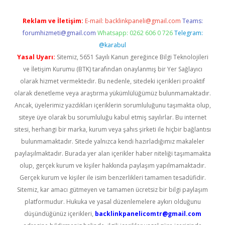
Reklam ve İletişim:
E-mail:
backlinkpaneli@gmail.com
Teams:
forumhizmeti@gmail.com
Whatsapp: 0262 606 0 726
Telegram:
@karabul
Yasal Uyarı:
Sitemiz, 5651 Sayılı Kanun gereğince Bilgi Teknolojileri
ve İletişim Kurumu (BTK) tarafından onaylanmış bir Yer Sağlayıcı
olarak hizmet vermektedir. Bu nedenle, sitedeki içerikleri proaktif
olarak denetleme veya araştırma yükümlülüğümüz bulunmamaktadır.
Ancak, üyelerimiz yazdıkları içeriklerin sorumluluğunu taşımakta olup,
siteye üye olarak bu sorumluluğu kabul etmiş sayılırlar. Bu internet
sitesi, herhangi bir marka, kurum veya şahıs şirketi ile hiçbir bağlantısı
bulunmamaktadır. Sitede yalnızca kendi hazırladığımız makaleler
paylaşılmaktadır. Burada yer alan içerikler haber niteliği taşımamakta
olup, gerçek kurum ve kişiler hakkında paylaşım yapılmamaktadır.
Gerçek kurum ve kişiler ile isim benzerlikleri tamamen tesadüfidir.
Sitemiz, kar amacı gütmeyen ve tamamen ücretsiz bir bilgi paylaşım
platformudur. Hukuka ve yasal düzenlemelere aykırı olduğunu
düşündüğünüz içerikleri,
backlinkpanelicomtr@gmail.com