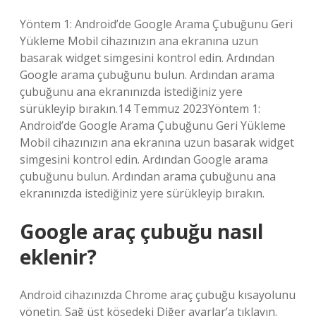
Yöntem 1: Android’de Google Arama Çubuğunu Geri
Yükleme Mobil cihazınızın ana ekranına uzun
basarak widget simgesini kontrol edin. Ardından
Google arama çubuğunu bulun. Ardından arama
çubuğunu ana ekranınızda istediğiniz yere
sürükleyip bırakın.14 Temmuz 2023Yöntem 1:
Android’de Google Arama Çubuğunu Geri Yükleme
Mobil cihazınızın ana ekranına uzun basarak widget
simgesini kontrol edin. Ardından Google arama
çubuğunu bulun. Ardından arama çubuğunu ana
ekranınızda istediğiniz yere sürükleyip bırakın.
Google araç çubuğu nasıl
eklenir?
Android cihazınızda Chrome araç çubuğu kısayolunu
yönetin. Sağ üst köşedeki Diğer ayarlar’a tıklayın.