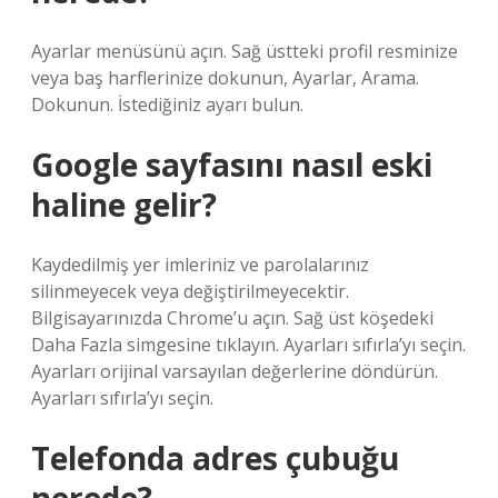
Ayarlar menüsünü açın. Sağ üstteki profil resminize
veya baş harflerinize dokunun, Ayarlar, Arama.
Dokunun. İstediğiniz ayarı bulun.
Google sayfasını nasıl eski
haline gelir?
Kaydedilmiş yer imleriniz ve parolalarınız
silinmeyecek veya değiştirilmeyecektir.
Bilgisayarınızda Chrome’u açın. Sağ üst köşedeki
Daha Fazla simgesine tıklayın. Ayarları sıfırla’yı seçin.
Ayarları orijinal varsayılan değerlerine döndürün.
Ayarları sıfırla’yı seçin.
Telefonda adres çubuğu