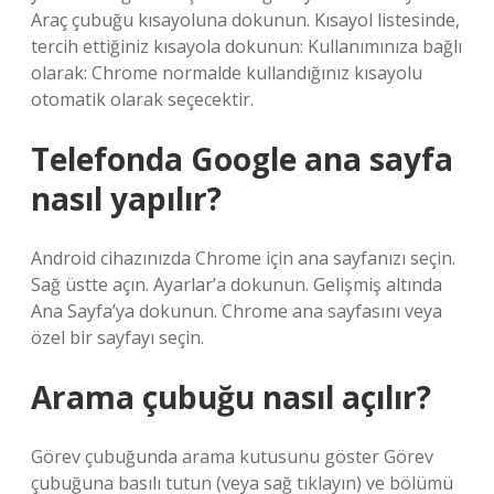
Araç çubuğu kısayoluna dokunun. Kısayol listesinde,
tercih ettiğiniz kısayola dokunun: Kullanımınıza bağlı
olarak: Chrome normalde kullandığınız kısayolu
otomatik olarak seçecektir.
Telefonda Google ana sayfa
nasıl yapılır?
Android cihazınızda Chrome için ana sayfanızı seçin.
Sağ üstte açın. Ayarlar’a dokunun. Gelişmiş altında
Ana Sayfa’ya dokunun. Chrome ana sayfasını veya
özel bir sayfayı seçin.
Arama çubuğu nasıl açılır?
Görev çubuğunda arama kutusunu göster Görev
çubuğuna basılı tutun (veya sağ tıklayın) ve bölümü