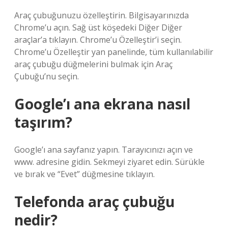
Araç çubuğunuzu özelleştirin. Bilgisayarınızda
Chrome’u açın. Sağ üst köşedeki Diğer Diğer
araçlar’a tıklayın. Chrome’u Özelleştir’i seçin.
Chrome’u Özelleştir yan panelinde, tüm kullanılabilir
araç çubuğu düğmelerini bulmak için Araç
Çubuğu’nu seçin.
Google’ı ana ekrana nasıl
taşırım?
Google’ı ana sayfanız yapın. Tarayıcınızı açın ve
www. adresine gidin. Sekmeyi ziyaret edin. Sürükle
ve bırak ve “Evet” düğmesine tıklayın.
Telefonda araç çubuğu
nedir?