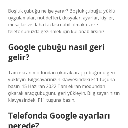
Boşluk çubuğu ne işe yarar? Boşluk çubuğu; yüklü
uygulamalar, not defteri, dosyalar, ayarlar, kişiler,
mesajlar ve daha fazlası dahil olmak üzere
telefonunuzda gezinmek için kullanabilirsiniz.
Google çubuğu nasıl geri
gelir?
Tam ekran modundan çıkarak araç çubuğunu geri
yükleyin. Bilgisayarınızın klavyesindeki F11 tuşuna
basın. 15 Haziran 2022 Tam ekran modundan
çıkarak araç çubuğunu geri yükleyin. Bilgisayarınızın
klavyesindeki F11 tuşuna basın.
Telefonda Google ayarları
nerede?