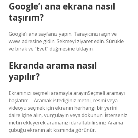
Google’ı ana ekrana nasıl
taşırım?
Google’ı ana sayfanız yapın. Tarayıcınızı açın ve
www. adresine gidin. Sekmeyi ziyaret edin. Sürükle
ve bırak ve “Evet” düğmesine tıklayın.
Ekranda arama nasıl
yapılır?
Ekranınızı seçmeli aramayla arayınSeçmeli aramayı
başlatın: … Aramak istediğiniz metni, resmi veya
videoyu seçmek için ekranın herhangi bir yerini
daire içine alın, vurgulayın veya dokunun. İsterseniz
metin ekleyerek aramanızı daraltabilirsiniz Arama
çubuğu ekranın alt kısmında görünür.