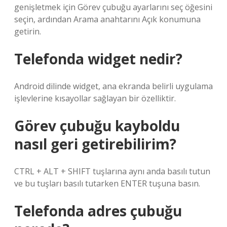
genişletmek için Görev çubuğu ayarlarını seç öğesini
seçin, ardından Arama anahtarını Açık konumuna
getirin.
Telefonda widget nedir?
Android dilinde widget, ana ekranda belirli uygulama
işlevlerine kısayollar sağlayan bir özelliktir.
Görev çubuğu kayboldu
nasıl geri getirebilirim?
CTRL + ALT + SHIFT tuşlarına aynı anda basılı tutun
ve bu tuşları basılı tutarken ENTER tuşuna basın.
Telefonda adres çubuğu