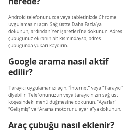
nerede?
Android telefonunuzda veya tabletinizde Chrome
uygulamasını açın. Sağ üstte Daha Fazla’ya
dokunun, ardından Yer İşaretleri’ne dokunun. Adres
çubuğunuz ekranın alt kısmındaysa, adres
çubuğunda yukarı kaydırın.
Google arama nasıl aktif
edilir?
Tarayıcı uygulamanızı açın. “İnternet” veya “Tarayıcı”
diyebilir. Telefonunuzun veya tarayıcınızın sağ üst
köşesindeki menü düğmesine dokunun. “Ayarlar”,
“Gelişmiş” ve “Arama motorunu ayarla”ya dokunun.
Araç çubuğu nasıl eklenir?