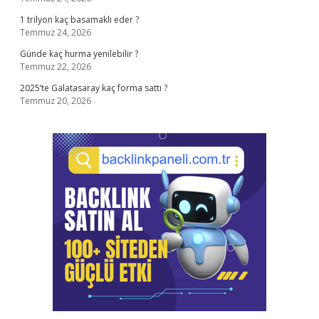
1 trilyon kaç basamaklı eder ?
Temmuz 24, 2026
Günde kaç hurma yenilebilir ?
Temmuz 22, 2026
2025’te Galatasaray kaç forma sattı ?
Temmuz 20, 2026