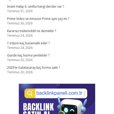
İmam Hatip 6. sınıfta hangi dersler var ?
Temmuz 31, 2026
Prime Video ve Amazon Prime aynı şey mi ?
Temmuz 30, 2026
Kararsız mütereddit ne demektir ?
Temmuz 24, 2026
1 trilyon kaç basamaklı eder ?
Temmuz 24, 2026
Günde kaç hurma yenilebilir ?
Temmuz 22, 2026
2025’te Galatasaray kaç forma sattı ?
Temmuz 20, 2026