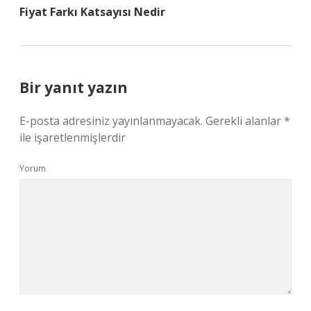
Fiyat Farkı Katsayısı Nedir
Bir yanıt yazın
E-posta adresiniz yayınlanmayacak.
Gerekli alanlar
*
ile işaretlenmişlerdir
Yorum