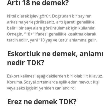
Artı 18 ne demek?
Nitel olarak işlev görür. Doğrudan bir sayının
arkasına yerleştirilirseniz, artı işareti genellikle
belirli bir sayı alanı görüntülemek için kullanılır.
Örneğin, “18+” ifadesi genellikle kısaltma olarak
tercih edilir, yani “18 yaş ve üstü” anlamına gelir.
Eskortluk ne demek, anlamı
nedir TDK?
Eskort kelimesi aşağıdakilerden biri olabilir: kılavuz.
Koruma. Sosyal ortamlarda eşlik eden mevcut kişi
veya seks işçisini yeniden canlandırdı.
Erez ne demek TDK?