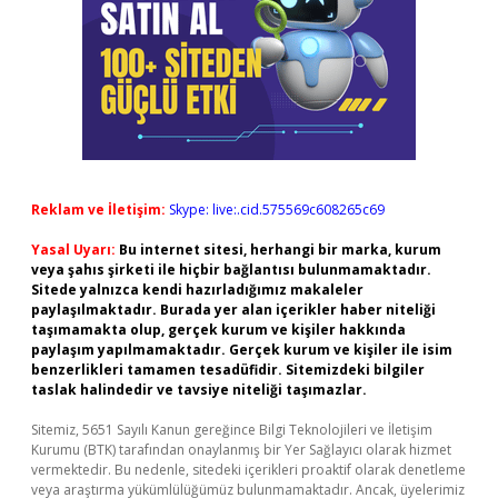
Reklam ve İletişim:
Skype: live:.cid.575569c608265c69
Yasal Uyarı:
Bu internet sitesi, herhangi bir marka, kurum
veya şahıs şirketi ile hiçbir bağlantısı bulunmamaktadır.
Sitede yalnızca kendi hazırladığımız makaleler
paylaşılmaktadır. Burada yer alan içerikler haber niteliği
taşımamakta olup, gerçek kurum ve kişiler hakkında
paylaşım yapılmamaktadır. Gerçek kurum ve kişiler ile isim
benzerlikleri tamamen tesadüfidir. Sitemizdeki bilgiler
taslak halindedir ve tavsiye niteliği taşımazlar.
Sitemiz, 5651 Sayılı Kanun gereğince Bilgi Teknolojileri ve İletişim
Kurumu (BTK) tarafından onaylanmış bir Yer Sağlayıcı olarak hizmet
vermektedir. Bu nedenle, sitedeki içerikleri proaktif olarak denetleme
veya araştırma yükümlülüğümüz bulunmamaktadır. Ancak, üyelerimiz