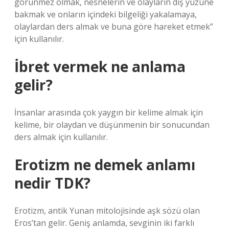
görünmez olmak, nesnelerin ve olayların dış yüzüne
bakmak ve onların içindeki bilgeliği yakalamaya,
olaylardan ders almak ve buna göre hareket etmek”
için kullanılır.
İbret vermek ne anlama
gelir?
İnsanlar arasında çok yaygın bir kelime almak için
kelime, bir olaydan ve düşünmenin bir sonucundan
ders almak için kullanılır.
Erotizm ne demek anlamı
nedir TDK?
Erotizm, antik Yunan mitolojisinde aşk sözü olan
Eros’tan gelir. Geniş anlamda, sevginin iki farklı