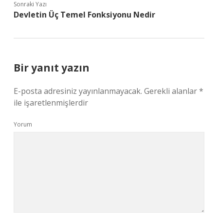
Sonraki Yazı
Devletin Üç Temel Fonksiyonu Nedir
Bir yanıt yazın
E-posta adresiniz yayınlanmayacak.
Gerekli alanlar
*
ile işaretlenmişlerdir
Yorum