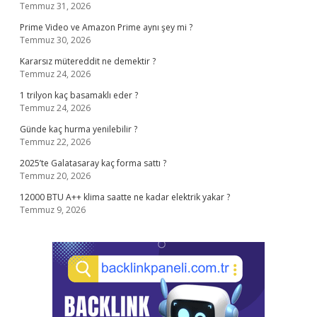
Temmuz 31, 2026
Prime Video ve Amazon Prime aynı şey mi ?
Temmuz 30, 2026
Kararsız mütereddit ne demektir ?
Temmuz 24, 2026
1 trilyon kaç basamaklı eder ?
Temmuz 24, 2026
Günde kaç hurma yenilebilir ?
Temmuz 22, 2026
2025’te Galatasaray kaç forma sattı ?
Temmuz 20, 2026
12000 BTU A++ klima saatte ne kadar elektrik yakar ?
Temmuz 9, 2026