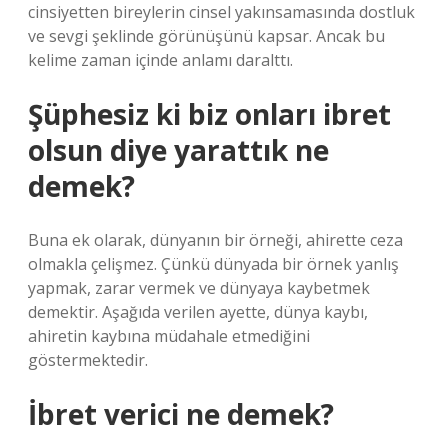
cinsiyetten bireylerin cinsel yakınsamasında dostluk
ve sevgi şeklinde görünüşünü kapsar. Ancak bu
kelime zaman içinde anlamı daralttı.
Şüphesiz ki biz onları ibret
olsun diye yarattık ne
demek?
Buna ek olarak, dünyanın bir örneği, ahirette ceza
olmakla çelişmez. Çünkü dünyada bir örnek yanlış
yapmak, zarar vermek ve dünyaya kaybetmek
demektir. Aşağıda verilen ayette, dünya kaybı,
ahiretin kaybına müdahale etmediğini
göstermektedir.
İbret verici ne demek?