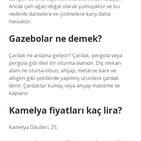
Ancak çam ağacı doğal olarak yumuşaktır ve bu
nedenle darbelere ve çizilmelere karşı daha
hassastır.
Gazebolar ne demek?
Çardak ne anlama geliyor? Çardak, pergola veya
pergola gibi ilkel bir oturma alanıdır. Dış mekan
alanı ne olursa olsun, ahşap, metal ve kare ve
altıgen gibi şekillerde yapılmış ürünlere çardak
denir. Çardaklar kumaş veya ahşap malzeme ile
kaplanır.
Kamelya fiyatları kaç lira?
Kamelya Ödülleri, 25.