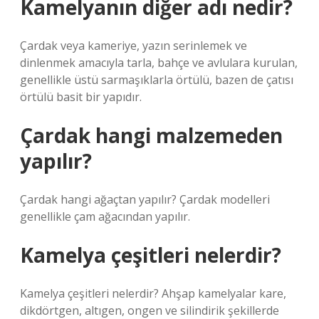
Kamelyanın diğer adı nedir?
Çardak veya kameriye, yazın serinlemek ve
dinlenmek amacıyla tarla, bahçe ve avlulara kurulan,
genellikle üstü sarmaşıklarla örtülü, bazen de çatısı
örtülü basit bir yapıdır.
Çardak hangi malzemeden
yapılır?
Çardak hangi ağaçtan yapılır? Çardak modelleri
genellikle çam ağacından yapılır.
Kamelya çeşitleri nelerdir?
Kamelya çeşitleri nelerdir? Ahşap kamelyalar kare,
dikdörtgen, altıgen, ongen ve silindirik şekillerde