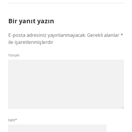
Bir yanıt yazın
E-posta adresiniz yayınlanmayacak.
Gerekli alanlar
*
ile işaretlenmişlerdir
Yorum
İsim*