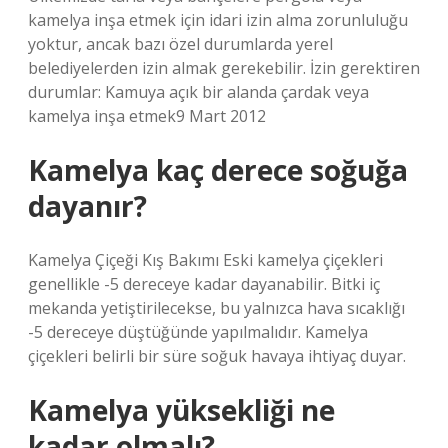
kamelya inşa etmek için idari izin alma zorunluluğu
yoktur, ancak bazı özel durumlarda yerel
belediyelerden izin almak gerekebilir. İzin gerektiren
durumlar: Kamuya açık bir alanda çardak veya
kamelya inşa etmek9 Mart 2012
Kamelya kaç derece soğuğa
dayanır?
Kamelya Çiçeği Kış Bakımı Eski kamelya çiçekleri
genellikle -5 dereceye kadar dayanabilir. Bitki iç
mekanda yetiştirilecekse, bu yalnızca hava sıcaklığı
-5 dereceye düştüğünde yapılmalıdır. Kamelya
çiçekleri belirli bir süre soğuk havaya ihtiyaç duyar.
Kamelya yüksekliği ne
kadar olmalı?