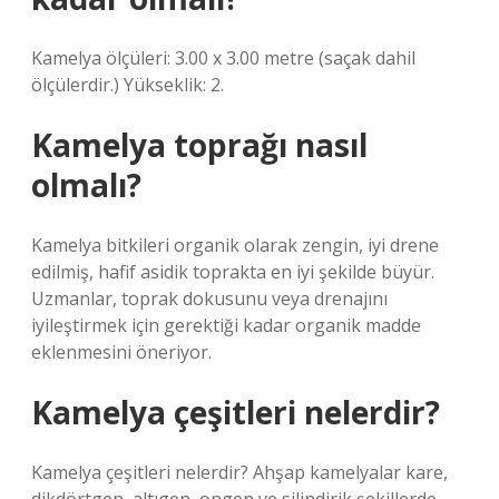
Kamelya ölçüleri: 3.00 x 3.00 metre (saçak dahil
ölçülerdir.) Yükseklik: 2.
Kamelya toprağı nasıl
olmalı?
Kamelya bitkileri organik olarak zengin, iyi drene
edilmiş, hafif asidik toprakta en iyi şekilde büyür.
Uzmanlar, toprak dokusunu veya drenajını
iyileştirmek için gerektiği kadar organik madde
eklenmesini öneriyor.
Kamelya çeşitleri nelerdir?
Kamelya çeşitleri nelerdir? Ahşap kamelyalar kare,