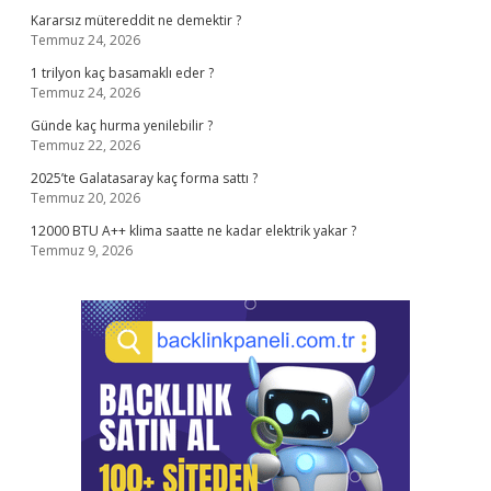
Kararsız mütereddit ne demektir ?
Temmuz 24, 2026
1 trilyon kaç basamaklı eder ?
Temmuz 24, 2026
Günde kaç hurma yenilebilir ?
Temmuz 22, 2026
2025’te Galatasaray kaç forma sattı ?
Temmuz 20, 2026
12000 BTU A++ klima saatte ne kadar elektrik yakar ?
Temmuz 9, 2026