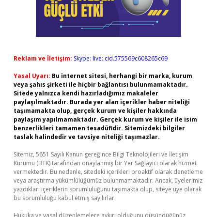
Reklam ve İletişim:
Skype: live:.cid.575569c608265c69
Yasal Uyarı:
Bu internet sitesi, herhangi bir marka, kurum
veya şahıs şirketi ile hiçbir bağlantısı bulunmamaktadır.
Sitede yalnızca kendi hazırladığımız makaleler
paylaşılmaktadır. Burada yer alan içerikler haber niteliği
taşımamakta olup, gerçek kurum ve kişiler hakkında
paylaşım yapılmamaktadır. Gerçek kurum ve kişiler ile isim
benzerlikleri tamamen tesadüfidir. Sitemizdeki bilgiler
taslak halindedir ve tavsiye niteliği taşımazlar.
Sitemiz, 5651 Sayılı Kanun gereğince Bilgi Teknolojileri ve İletişim
Kurumu (BTK) tarafından onaylanmış bir Yer Sağlayıcı olarak hizmet
vermektedir. Bu nedenle, sitedeki içerikleri proaktif olarak denetleme
veya araştırma yükümlülüğümüz bulunmamaktadır. Ancak, üyelerimiz
yazdıkları içeriklerin sorumluluğunu taşımakta olup, siteye üye olarak
bu sorumluluğu kabul etmiş sayılırlar.
Hukuka ve yasal düzenlemelere aykırı olduğunu düşündüğünüz