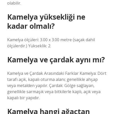
olabilir.
Kamelya yüksekliği ne
kadar olmalı?
Kamelya ölçüleri: 3.00 x 3.00 metre (saçak dahil
ölçülerdir.) Yükseklik: 2.
Kamelya ve çardak aynı mı?
Kamelya ve Çardak Arasındaki Farklar Kamelya: Dört
tarafı açık, kapalı oturma alanı; genellikle ahşap
veya metalden yapılır. Çardak: Gölge sağlayan,
genellikle sarmaşık veya bitkilerle kaplı, açık veya
kapalı bir yapıdır.
Kamelya hangi ağaçtan