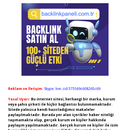
Reklam ve İletişim:
Skype: live:.cid.575569c608265c69
Yasal Uyarı:
Bu internet sitesi, herhangi bir marka, kurum
veya şahıs şirketi ile hiçbir bağlantısı bulunmamaktadır.
Sitede yalnızca kendi hazırladığımız makaleler
paylaşılmaktadır. Burada yer alan içerikler haber niteliği
taşımamakta olup, gerçek kurum ve kişiler hakkında
paylaşım yapılmamaktadır. Gerçek kurum ve kişiler ile isim