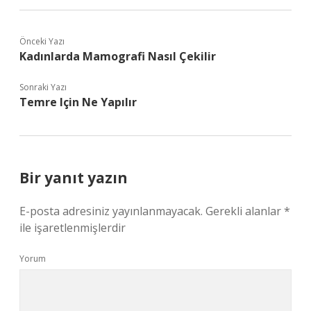
Önceki Yazı
Kadınlarda Mamografi Nasıl Çekilir
Sonraki Yazı
Temre Için Ne Yapılır
Bir yanıt yazın
E-posta adresiniz yayınlanmayacak.
Gerekli alanlar
*
ile işaretlenmişlerdir
Yorum