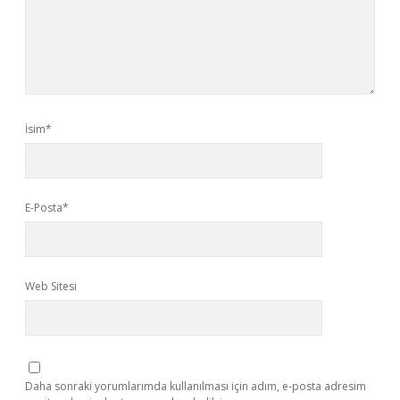
İsim*
E-Posta*
Web Sitesi
Daha sonraki yorumlarımda kullanılması için adım, e-posta adresim