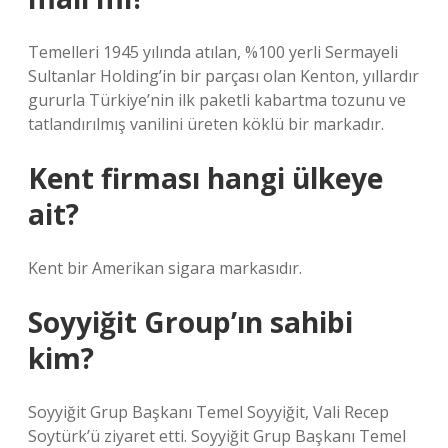
Temelleri 1945 yılında atılan, %100 yerli Sermayeli
Sultanlar Holding’in bir parçası olan Kenton, yıllardır
gururla Türkiye’nin ilk paketli kabartma tozunu ve
tatlandırılmış vanilini üreten köklü bir markadır.
Kent firması hangi ülkeye
ait?
Kent bir Amerikan sigara markasıdır.
Soyyiğit Group’ın sahibi
kim?
Soyyiğit Grup Başkanı Temel Soyyiğit, Vali Recep
Soytürk’ü ziyaret etti. Soyyiğit Grup Başkanı Temel