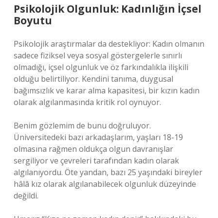
Psikolojik Olgunluk: Kadınlığın İçsel
Boyutu
Psikolojik araştırmalar da destekliyor: Kadın olmanın
sadece fiziksel veya sosyal göstergelerle sınırlı
olmadığı, içsel olgunluk ve öz farkındalıkla ilişkili
olduğu belirtiliyor. Kendini tanıma, duygusal
bağımsızlık ve karar alma kapasitesi, bir kızın kadın
olarak algılanmasında kritik rol oynuyor.
Benim gözlemim de bunu doğruluyor.
Üniversitedeki bazı arkadaşlarım, yaşları 18-19
olmasına rağmen oldukça olgun davranışlar
sergiliyor ve çevreleri tarafından kadın olarak
algılanıyordu. Öte yandan, bazı 25 yaşındaki bireyler
hâlâ kız olarak algılanabilecek olgunluk düzeyinde
değildi.