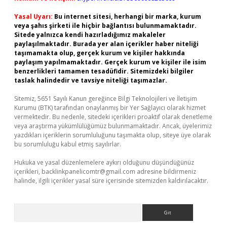
Yasal Uyarı:
Bu internet sitesi, herhangi bir marka, kurum
veya şahıs şirketi ile hiçbir bağlantısı bulunmamaktadır.
Sitede yalnızca kendi hazırladığımız makaleler
paylaşılmaktadır. Burada yer alan içerikler haber niteliği
taşımamakta olup, gerçek kurum ve kişiler hakkında
paylaşım yapılmamaktadır. Gerçek kurum ve kişiler ile isim
benzerlikleri tamamen tesadüfidir. Sitemizdeki bilgiler
taslak halindedir ve tavsiye niteliği taşımazlar.
Sitemiz, 5651 Sayılı Kanun gereğince Bilgi Teknolojileri ve İletişim
Kurumu (BTK) tarafından onaylanmış bir Yer Sağlayıcı olarak hizmet
vermektedir. Bu nedenle, sitedeki içerikleri proaktif olarak denetleme
veya araştırma yükümlülüğümüz bulunmamaktadır. Ancak, üyelerimiz
yazdıkları içeriklerin sorumluluğunu taşımakta olup, siteye üye olarak
bu sorumluluğu kabul etmiş sayılırlar.
Hukuka ve yasal düzenlemelere aykırı olduğunu düşündüğünüz
içerikleri,
backlinkpanelicomtr@gmail.com
adresine bildirmeniz
halinde, ilgili içerikler yasal süre içerisinde sitemizden kaldırılacaktır.
Arama