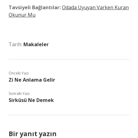
Tavsiyeli Bağlantılar:
Odada Uyuyan Varken Kuran
Okunur Mu
Tarih:
Makaleler
Önceki Yazı
Zi Ne Anlama Gelir
Sonraki Yazı
Sirküsü Ne Demek
Bir yanıt yazın