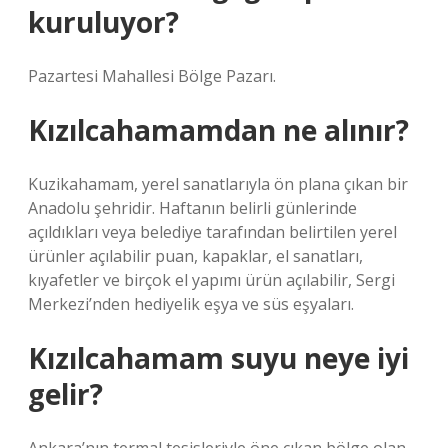
kuruluyor?
Pazartesi Mahallesi Bölge Pazarı.
Kızılcahamamdan ne alınır?
Kuzikahamam, yerel sanatlarıyla ön plana çıkan bir
Anadolu şehridir. Haftanın belirli günlerinde
açıldıkları veya belediye tarafından belirtilen yerel
ürünler açılabilir puan, kapaklar, el sanatları,
kıyafetler ve birçok el yapımı ürün açılabilir, Sergi
Merkezi’nden hediyelik eşya ve süs eşyaları.
Kızılcahamam suyu neye iyi
gelir?