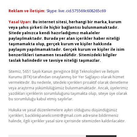
Reklam ve İletişim:
Skype: live:.cid.575569c608265c69
Yasal Uyarı:
Bu internet sitesi, herhangi bir marka, kurum
veya şahıs şirketi ile hiçbir bağlantısı bulunmamaktadır.
Sitede yalnızca kendi hazırladığımız makaleler
paylaşılmaktadır. Burada yer alan içerikler haber niteliği
taşımamakta olup, gerçek kurum ve kişiler hakkında
paylaşım yapılmamaktadır. Gerçek kurum ve kişiler ile isim
benzerlikleri tamamen tesadüfidir. Sitemizdeki bilgiler
taslak halindedir ve tavsiye niteliği taşımazlar.
Sitemiz, 5651 Sayılı Kanun gereğince Bilgi Teknolojileri ve İletişim
Kurumu (BTK) tarafından onaylanmış bir Yer Sağlayıcı olarak hizmet
vermektedir. Bu nedenle, sitedeki içerikleri proaktif olarak denetleme
veya araştırma yükümlülüğümüz bulunmamaktadır. Ancak, üyelerimiz
yazdıkları içeriklerin sorumluluğunu taşımakta olup, siteye üye olarak
bu sorumluluğu kabul etmiş sayılırlar.
Hukuka ve yasal düzenlemelere aykırı olduğunu düşündüğünüz
içerikleri,
backlinkpanelicomtr@gmail.com
adresine bildirmeniz
halinde, ilgili içerikler yasal süre içerisinde sitemizden kaldırılacaktır.