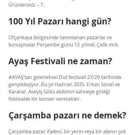
Ürünlerimiz – T.
100 Yıl Pazarı hangi gün?
Ofçankaya bölgesinde tanımlanan pazarlar ve
konuşmalar Perşembe günü 13. yilmdi. Çelik mrk.
Ayaş Festivali ne zaman?
#AYAŞ’tan geleneksel Dut festivali 27/29 tarihinde
gerçekleşiyor. Bu yıl Haziran 2025. Erkan Sonel ve
Kararar, Aseyiş Göks ekibinin sahneye girdiği
festivalde bir konser verecekler.
Çarşamba pazarı ne demek?
Çarşamba pazar ifadesi, bir yerin veya bir alanın çok