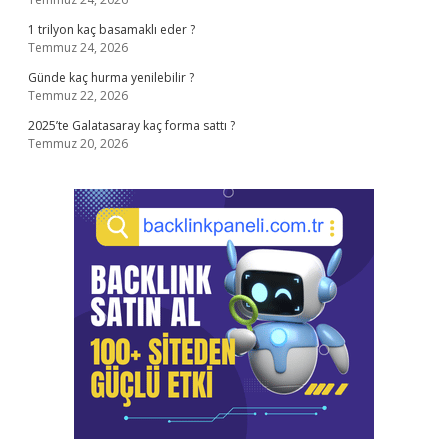
1 trilyon kaç basamaklı eder ?
Temmuz 24, 2026
Günde kaç hurma yenilebilir ?
Temmuz 22, 2026
2025’te Galatasaray kaç forma sattı ?
Temmuz 20, 2026