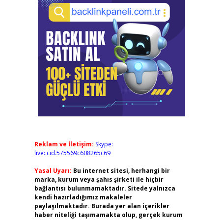
Reklam ve İletişim:
Skype:
live:.cid.575569c608265c69
Yasal Uyarı:
Bu internet sitesi, herhangi bir
marka, kurum veya şahıs şirketi ile hiçbir
bağlantısı bulunmamaktadır. Sitede yalnızca
kendi hazırladığımız makaleler
paylaşılmaktadır. Burada yer alan içerikler
haber niteliği taşımamakta olup, gerçek kurum