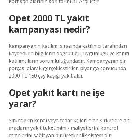
Kart sahiplerinin son tarihi 31 Aralık’tır.
Opet 2000 TL yakıt
kampanyası nedir?
Kampanyanın katılımı sırasında katılımcı tarafından
kaydedilen bilgilerin doğruluğu, uygunluğu ve kanıtı
katılımcıların sorumluluğundadır. Kampanyanın bir
parçası olarak gerçekleştirilen piyango sonucunda
2000 TL 150 çay kaşığı yakıt aldı.
Opet yakıt kartı ne işe
yarar?
Şirketlerin kendi veya tedarikçileri olan şirketlere ait
araçların yakıt tüketimini / maliyetlerini kontrol
etmelerini sağlayan bir üretkenlik sistemidir.