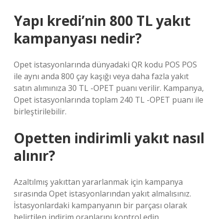
Yapı kredi’nin 800 TL yakıt
kampanyası nedir?
Opet istasyonlarında dünyadaki QR kodu POS POS
ile aynı anda 800 çay kaşığı veya daha fazla yakıt
satın alımınıza 30 TL -OPET puanı verilir. Kampanya,
Opet istasyonlarında toplam 240 TL -OPET puanı ile
birleştirilebilir.
Opetten indirimli yakıt nasıl
alınır?
Azaltılmış yakıttan yararlanmak için kampanya
sırasında Opet istasyonlarından yakıt almalısınız.
İstasyonlardaki kampanyanın bir parçası olarak
belirtilen indirim oranlarını kontrol edin.