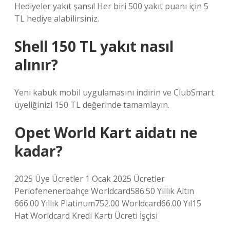
Hediyeler yakıt şansı! Her biri 500 yakıt puanı için 5
TL hediye alabilirsiniz.
Shell 150 TL yakıt nasıl
alınır?
Yeni kabuk mobil uygulamasını indirin ve ClubSmart
üyeliğinizi 150 TL değerinde tamamlayın.
Opet World Kart aidatı ne
kadar?
2025 Üye Ücretler 1 Ocak 2025 Ücretler
Periofenenerbahçe Worldcard586.50 Yıllık Altın
666.00 Yıllık Platinum752.00 Worldcard66.00 Yıl15
Hat Worldcard Kredi Kartı Ücreti İşçisi