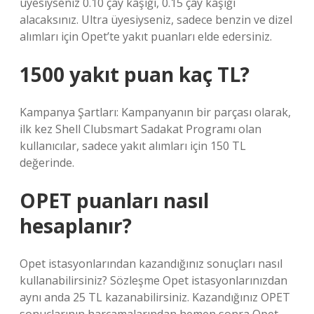
üyesiyseniz 0.10 çay kaşığı, 0.15 çay kaşığı
alacaksınız. Ultra üyesiyseniz, sadece benzin ve dizel
alımları için Opet’te yakıt puanları elde edersiniz.
1500 yakıt puan kaç TL?
Kampanya Şartları: Kampanyanın bir parçası olarak,
ilk kez Shell Clubsmart Sadakat Programı olan
kullanıcılar, sadece yakıt alımları için 150 TL
değerinde.
OPET puanları nasıl
hesaplanır?
Opet istasyonlarından kazandığınız sonuçları nasıl
kullanabilirsiniz? Sözleşme Opet istasyonlarınızdan
aynı anda 25 TL kazanabilirsiniz. Kazandığınız OPET