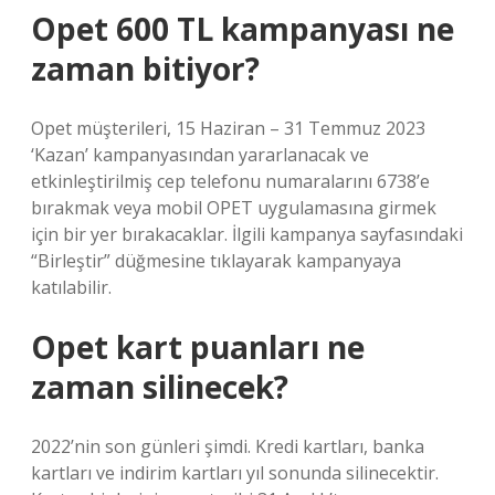
Opet 600 TL kampanyası ne
zaman bitiyor?
Opet müşterileri, 15 Haziran – 31 Temmuz 2023
‘Kazan’ kampanyasından yararlanacak ve
etkinleştirilmiş cep telefonu numaralarını 6738’e
bırakmak veya mobil OPET uygulamasına girmek
için bir yer bırakacaklar. İlgili kampanya sayfasındaki
“Birleştir” düğmesine tıklayarak kampanyaya
katılabilir.
Opet kart puanları ne
zaman silinecek?
2022’nin son günleri şimdi. Kredi kartları, banka
kartları ve indirim kartları yıl sonunda silinecektir.