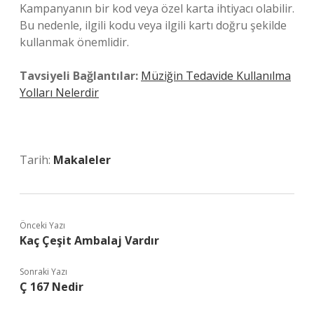
Kampanyanın bir kod veya özel karta ihtiyacı olabilir.
Bu nedenle, ilgili kodu veya ilgili kartı doğru şekilde
kullanmak önemlidir.
Tavsiyeli Bağlantılar:
Müziğin Tedavide Kullanılma
Yolları Nelerdir
Tarih:
Makaleler
Önceki Yazı
Kaç Çeşit Ambalaj Vardır
Sonraki Yazı
Ç 167 Nedir