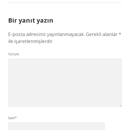
Bir yanıt yazın
E-posta adresiniz yayınlanmayacak.
Gerekli alanlar
*
ile işaretlenmişlerdir
Yorum
İsim*