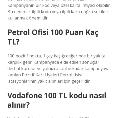
Kampanyanın bir kod veya özel karta ihtiyacı olabilir.
Bu nedenle, ilgili kodu veya ilgili kartı doğru şekilde
kullanmak önemlidir.
Petrol Ofisi 100 Puan Kaç
TL?
100 pozitif nokta, 1 çay kaşığı değerinde bir yakıta
karşılık gelir. Kampanyada elde edilen sonuçlar
derhal kurulur ve yalnızca tarihe kadar kampanyaya
katılan Pozitif Kart Üyeleri Petrol -isisi
istasyonlarının yakıt alımları için geçerlidir.
Vodafone 100 TL kodu nasıl
alınır?