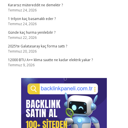
Kararsız mütereddit ne demektir ?
Temmuz 24, 2026
1 trilyon kaç basamaklı eder ?
Temmuz 24, 2026
Günde kaç hurma yenilebilir ?
Temmuz 22, 2026
2025’te Galatasaray kaç forma sattı ?
Temmuz 20, 2026
12000 BTU A++ klima saatte ne kadar elektrik yakar ?
Temmuz 9, 2026