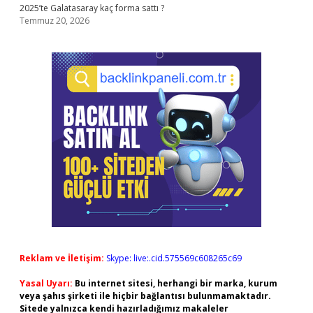
2025’te Galatasaray kaç forma sattı ?
Temmuz 20, 2026
Reklam ve İletişim:
Skype: live:.cid.575569c608265c69
Yasal Uyarı:
Bu internet sitesi, herhangi bir marka, kurum
veya şahıs şirketi ile hiçbir bağlantısı bulunmamaktadır.
Sitede yalnızca kendi hazırladığımız makaleler