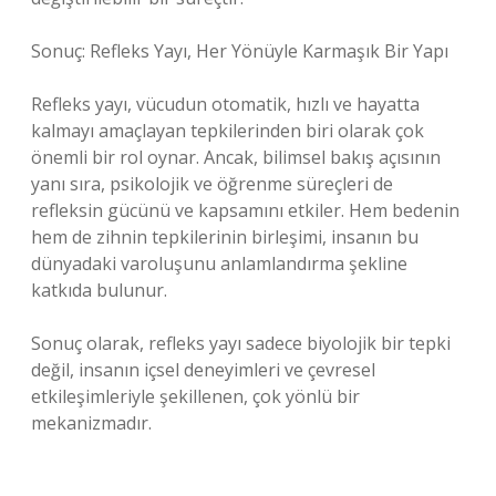
Sonuç: Refleks Yayı, Her Yönüyle Karmaşık Bir Yapı
Refleks yayı, vücudun otomatik, hızlı ve hayatta
kalmayı amaçlayan tepkilerinden biri olarak çok
önemli bir rol oynar. Ancak, bilimsel bakış açısının
yanı sıra, psikolojik ve öğrenme süreçleri de
refleksin gücünü ve kapsamını etkiler. Hem bedenin
hem de zihnin tepkilerinin birleşimi, insanın bu
dünyadaki varoluşunu anlamlandırma şekline
katkıda bulunur.
Sonuç olarak, refleks yayı sadece biyolojik bir tepki
değil, insanın içsel deneyimleri ve çevresel
etkileşimleriyle şekillenen, çok yönlü bir
mekanizmadır.