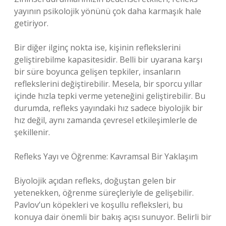
yayının psikolojik yönünü çok daha karmaşık hale
getiriyor.
Bir diğer ilginç nokta ise, kişinin reflekslerini
geliştirebilme kapasitesidir. Belli bir uyarana karşı
bir süre boyunca gelişen tepkiler, insanların
reflekslerini değiştirebilir. Mesela, bir sporcu yıllar
içinde hızla tepki verme yeteneğini geliştirebilir. Bu
durumda, refleks yayındaki hız sadece biyolojik bir
hız değil, aynı zamanda çevresel etkileşimlerle de
şekillenir.
Refleks Yayı ve Öğrenme: Kavramsal Bir Yaklaşım
Biyolojik açıdan refleks, doğuştan gelen bir
yetenekken, öğrenme süreçleriyle de gelişebilir.
Pavlov’un köpekleri ve koşullu refleksleri, bu
konuya dair önemli bir bakış açısı sunuyor. Belirli bir