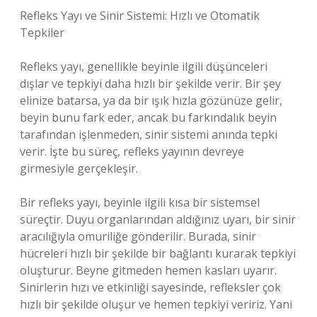
Refleks Yayı ve Sinir Sistemi: Hızlı ve Otomatik
Tepkiler
Refleks yayı, genellikle beyinle ilgili düşünceleri
dışlar ve tepkiyi daha hızlı bir şekilde verir. Bir şey
elinize batarsa, ya da bir ışık hızla gözünüze gelir,
beyin bunu fark eder, ancak bu farkındalık beyin
tarafından işlenmeden, sinir sistemi anında tepki
verir. İşte bu süreç, refleks yayının devreye
girmesiyle gerçekleşir.
Bir refleks yayı, beyinle ilgili kısa bir sistemsel
süreçtir. Duyu organlarından aldığınız uyarı, bir sinir
aracılığıyla omuriliğe gönderilir. Burada, sinir
hücreleri hızlı bir şekilde bir bağlantı kurarak tepkiyi
oluşturur. Beyne gitmeden hemen kasları uyarır.
Sinirlerin hızı ve etkinliği sayesinde, refleksler çok
hızlı bir şekilde oluşur ve hemen tepkiyi veririz. Yani