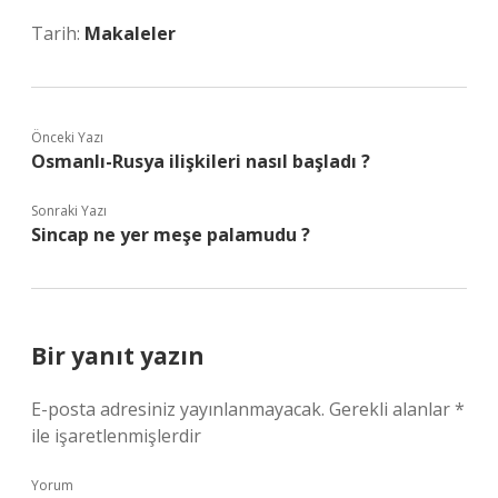
Tarih:
Makaleler
Önceki Yazı
Osmanlı-Rusya ilişkileri nasıl başladı ?
Sonraki Yazı
Sincap ne yer meşe palamudu ?
Bir yanıt yazın
E-posta adresiniz yayınlanmayacak.
Gerekli alanlar
*
ile işaretlenmişlerdir
Yorum