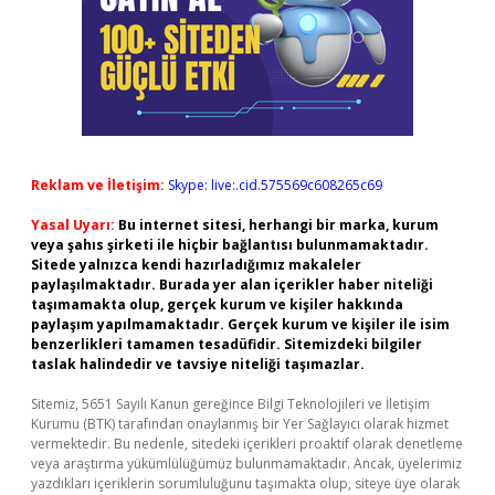
Reklam ve İletişim:
Skype: live:.cid.575569c608265c69
Yasal Uyarı:
Bu internet sitesi, herhangi bir marka, kurum
veya şahıs şirketi ile hiçbir bağlantısı bulunmamaktadır.
Sitede yalnızca kendi hazırladığımız makaleler
paylaşılmaktadır. Burada yer alan içerikler haber niteliği
taşımamakta olup, gerçek kurum ve kişiler hakkında
paylaşım yapılmamaktadır. Gerçek kurum ve kişiler ile isim
benzerlikleri tamamen tesadüfidir. Sitemizdeki bilgiler
taslak halindedir ve tavsiye niteliği taşımazlar.
Sitemiz, 5651 Sayılı Kanun gereğince Bilgi Teknolojileri ve İletişim
Kurumu (BTK) tarafından onaylanmış bir Yer Sağlayıcı olarak hizmet
vermektedir. Bu nedenle, sitedeki içerikleri proaktif olarak denetleme
veya araştırma yükümlülüğümüz bulunmamaktadır. Ancak, üyelerimiz
yazdıkları içeriklerin sorumluluğunu taşımakta olup, siteye üye olarak