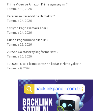
Prime Video ve Amazon Prime aynı şey mi ?
Temmuz 30, 2026
Kararsız mütereddit ne demektir ?
Temmuz 24, 2026
1 trilyon kaç basamaklı eder ?
Temmuz 24, 2026
Günde kaç hurma yenilebilir ?
Temmuz 22, 2026
2025’te Galatasaray kaç forma sattı ?
Temmuz 20, 2026
12000 BTU A++ klima saatte ne kadar elektrik yakar ?
Temmuz 9, 2026