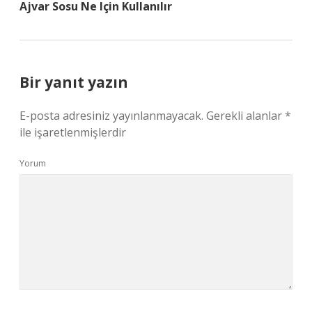
Ajvar Sosu Ne Için Kullanılır
Bir yanıt yazın
E-posta adresiniz yayınlanmayacak.
Gerekli alanlar
*
ile işaretlenmişlerdir
Yorum