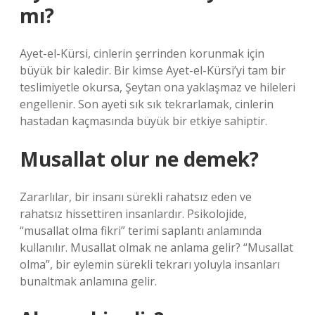
mı?
Ayet-el-Kürsi, cinlerin şerrinden korunmak için
büyük bir kaledir. Bir kimse Ayet-el-Kürsi’yi tam bir
teslimiyetle okursa, Şeytan ona yaklaşmaz ve hileleri
engellenir. Son ayeti sık sık tekrarlamak, cinlerin
hastadan kaçmasında büyük bir etkiye sahiptir.
Musallat olur ne demek?
Zararlılar, bir insanı sürekli rahatsız eden ve
rahatsız hissettiren insanlardır. Psikolojide,
“musallat olma fikri” terimi saplantı anlamında
kullanılır. Musallat olmak ne anlama gelir? “Musallat
olma”, bir eylemin sürekli tekrarı yoluyla insanları
bunaltmak anlamına gelir.