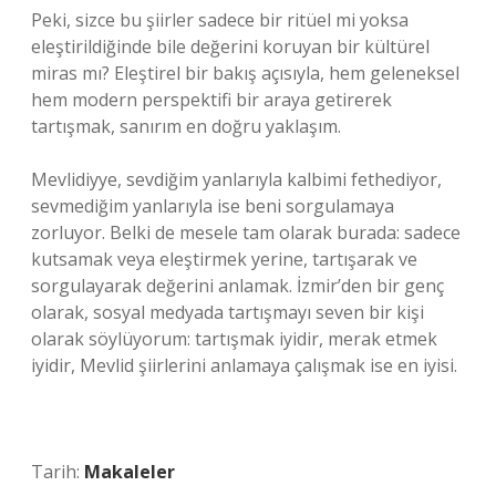
Peki, sizce bu şiirler sadece bir ritüel mi yoksa
eleştirildiğinde bile değerini koruyan bir kültürel
miras mı? Eleştirel bir bakış açısıyla, hem geleneksel
hem modern perspektifi bir araya getirerek
tartışmak, sanırım en doğru yaklaşım.
Mevlidiyye, sevdiğim yanlarıyla kalbimi fethediyor,
sevmediğim yanlarıyla ise beni sorgulamaya
zorluyor. Belki de mesele tam olarak burada: sadece
kutsamak veya eleştirmek yerine, tartışarak ve
sorgulayarak değerini anlamak. İzmir’den bir genç
olarak, sosyal medyada tartışmayı seven bir kişi
olarak söylüyorum: tartışmak iyidir, merak etmek
iyidir, Mevlid şiirlerini anlamaya çalışmak ise en iyisi.
Tarih:
Makaleler