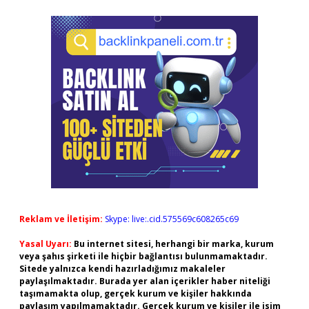
Reklam ve İletişim:
Skype: live:.cid.575569c608265c69
Yasal Uyarı:
Bu internet sitesi, herhangi bir marka, kurum
veya şahıs şirketi ile hiçbir bağlantısı bulunmamaktadır.
Sitede yalnızca kendi hazırladığımız makaleler
paylaşılmaktadır. Burada yer alan içerikler haber niteliği
taşımamakta olup, gerçek kurum ve kişiler hakkında
paylaşım yapılmamaktadır. Gerçek kurum ve kişiler ile isim