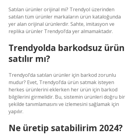
Satılan ürünler orijinal mi? Trendyol üzerinden
satılan tüm ürünler markaların ürün kataloğunda
yer alan orijinal ürünlerdir. Sahte, imitasyon ve
replika ürünler Trendyol’da yer almamaktadır.
Trendyolda barkodsuz ürün
satılır mı?
Trendyol’da satılan ürünler için barkod zorunlu
mudur? Evet, Trendyol’da ürün satmak isteyen
herkes ürünlerini eklerken her ürün için barkod
bilgilerini girmelidir. Bu, sistemin ürünleri doğru bir
şekilde tanımlamasını ve izlemesini sağlamak için
yapılır.
Ne üretip satabilirim 2024?