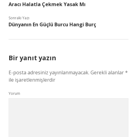
Aracı Halatla Çekmek Yasak Mı
Sonraki Yazı
Dünyanın En Güçlü Burcu Hangi Burç
Bir yanıt yazın
E-posta adresiniz yayınlanmayacak.
Gerekli alanlar
*
ile işaretlenmişlerdir
Yorum