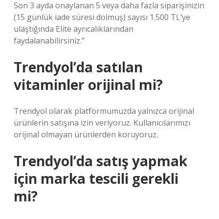
Son 3 ayda onaylanan 5 veya daha fazla siparişinizin
(15 günlük iade süresi dolmuş) sayısı 1.500 TL’ye
ulaştığında Elite ayrıcalıklarından
faydalanabilirsiniz.”
Trendyol’da satılan
vitaminler orijinal mi?
Trendyol olarak platformumuzda yalnızca orijinal
ürünlerin satışına izin veriyoruz. Kullanıcılarımızı
orijinal olmayan ürünlerden koruyoruz.
Trendyol’da satış yapmak
için marka tescili gerekli
mi?