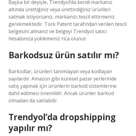
Başka bir deyişle, Trendyol’da kendi markanız
altında ürettiğiniz veya ürettirdiğiniz ürünleri
satmak istiyorsanız, markanızı tescil ettirmeniz
gerekmektedir. Türk Patent tarafından verilen tescil
belgesini almanız ve belgeyi Trendyol satıcı
hesabınıza yüklemeniz rica olunur.
Barkodsuz ürün satılır mı?
Barkodlar, ürünleri tanımlayan veya kodlayan
sayılardır. Amazon gibi küresel pazar yerlerinde
satış yapmak için ürünlerin barkod sistemlerine
dahil edilmesi önemlidir. Ancak ürünler barkod
olmadan da satılabilir.
Trendyol’da dropshipping
yapılır mı?