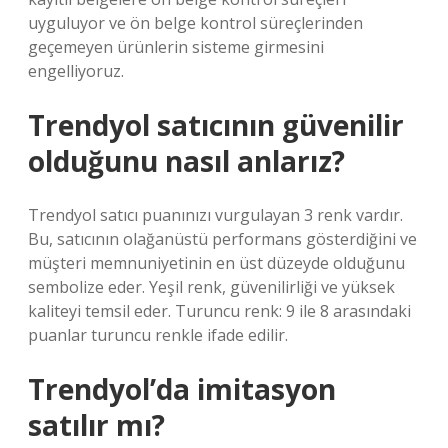
uyguluyor ve ön belge kontrol süreçlerinden
geçemeyen ürünlerin sisteme girmesini
engelliyoruz.
Trendyol satıcının güvenilir
olduğunu nasıl anlarız?
‍‍Trendyol satıcı puanınızı vurgulayan 3 renk vardır.
Bu, satıcının olağanüstü performans gösterdiğini ve
müşteri memnuniyetinin en üst düzeyde olduğunu
sembolize eder. Yeşil renk, güvenilirliği ve yüksek
kaliteyi temsil eder. Turuncu renk: 9 ile 8 arasındaki
puanlar turuncu renkle ifade edilir.
Trendyol’da imitasyon
satılır mı?