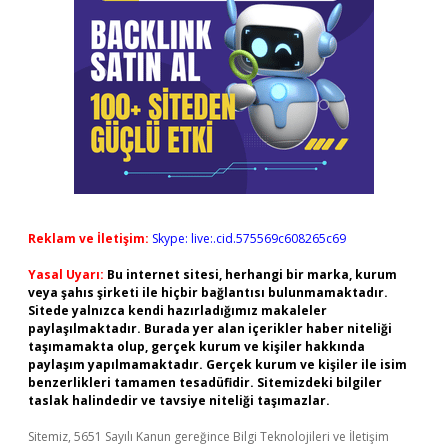
Reklam ve İletişim:
Skype: live:.cid.575569c608265c69
Yasal Uyarı:
Bu internet sitesi, herhangi bir marka, kurum
veya şahıs şirketi ile hiçbir bağlantısı bulunmamaktadır.
Sitede yalnızca kendi hazırladığımız makaleler
paylaşılmaktadır. Burada yer alan içerikler haber niteliği
taşımamakta olup, gerçek kurum ve kişiler hakkında
paylaşım yapılmamaktadır. Gerçek kurum ve kişiler ile isim
benzerlikleri tamamen tesadüfidir. Sitemizdeki bilgiler
taslak halindedir ve tavsiye niteliği taşımazlar.
Sitemiz, 5651 Sayılı Kanun gereğince Bilgi Teknolojileri ve İletişim