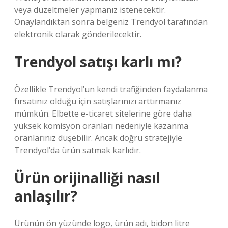
veya düzeltmeler yapmanız istenecektir.
Onaylandıktan sonra belgeniz Trendyol tarafından
elektronik olarak gönderilecektir.
Trendyol satışı karlı mı?
Özellikle Trendyol’un kendi trafiğinden faydalanma
fırsatınız olduğu için satışlarınızı arttırmanız
mümkün. Elbette e-ticaret sitelerine göre daha
yüksek komisyon oranları nedeniyle kazanma
oranlarınız düşebilir. Ancak doğru stratejiyle
Trendyol’da ürün satmak karlıdır.
Ürün orijinalliği nasıl
anlaşılır?
Ürünün ön yüzünde logo, ürün adı, bidon litre