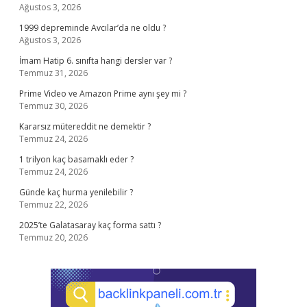
Ağustos 3, 2026
1999 depreminde Avcılar’da ne oldu ?
Ağustos 3, 2026
İmam Hatip 6. sınıfta hangi dersler var ?
Temmuz 31, 2026
Prime Video ve Amazon Prime aynı şey mi ?
Temmuz 30, 2026
Kararsız mütereddit ne demektir ?
Temmuz 24, 2026
1 trilyon kaç basamaklı eder ?
Temmuz 24, 2026
Günde kaç hurma yenilebilir ?
Temmuz 22, 2026
2025’te Galatasaray kaç forma sattı ?
Temmuz 20, 2026