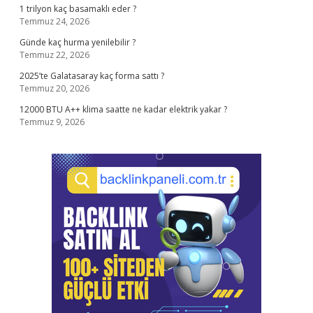
1 trilyon kaç basamaklı eder ?
Temmuz 24, 2026
Günde kaç hurma yenilebilir ?
Temmuz 22, 2026
2025’te Galatasaray kaç forma sattı ?
Temmuz 20, 2026
12000 BTU A++ klima saatte ne kadar elektrik yakar ?
Temmuz 9, 2026