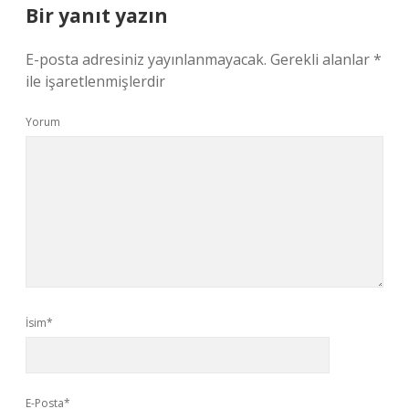
Bir yanıt yazın
E-posta adresiniz yayınlanmayacak.
Gerekli alanlar
*
ile işaretlenmişlerdir
Yorum
İsim*
E-Posta*