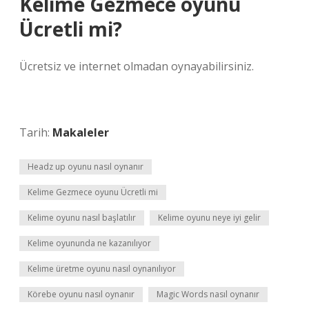
Kelime Gezmece oyunu
Ücretli mi?
Ücretsiz ve internet olmadan oynayabilirsiniz.
Tarih:
Makaleler
Headz up oyunu nasıl oynanır
Kelime Gezmece oyunu Ücretli mi
Kelime oyunu nasıl başlatılır
Kelime oyunu neye iyi gelir
Kelime oyununda ne kazanılıyor
Kelime üretme oyunu nasıl oynanılıyor
Körebe oyunu nasıl oynanır
Magic Words nasıl oynanır