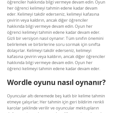
öğrenciler hakkında bilgi vermeye devam edin. Oyun
her öğrenci kelimeyi tahmin edene kadar devam
eder. Kelimeyi takdir ederseniz, kelimeyi kafasına
çevirin veya kaldırın, ancak diğer öğrenciler
hakkında bilgi vermeye devam edin. Oyun her
öğrenci kelimeyi tahmin edene kadar devam eder.
Gizli bir versiyon nasıl oynanır: Tüm sınıfın önemini
belirlemek ve birbirlerine soru sormak için sınıfta
dolaşırlar. Kelimeyi takdir ederseniz, kelimeyi
kafasına çevirin veya kaldırın, ancak diğer öğrenciler
hakkında bilgi vermeye devam edin. Oyun her
öğrenci kelimeyi tahmin edene kadar devam eder.
Wordle oyunu nasıl oynanır?
Oyuncular altı denemede beş katlı bir kelime tahmin
etmeye çalışırlar; Her tahmin için geri bildirim renkli
karolar şeklinde verilir ve oyuncular mektupların