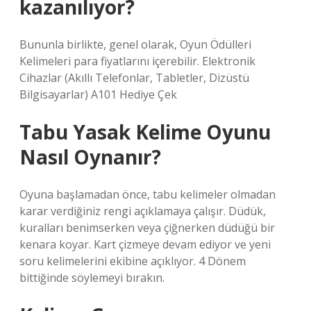
kazanılıyor?
Bununla birlikte, genel olarak, Oyun Ödülleri
Kelimeleri para fiyatlarını içerebilir. Elektronik
Cihazlar (Akıllı Telefonlar, Tabletler, Dizüstü
Bilgisayarlar) A101 Hediye Çek
Tabu Yasak Kelime Oyunu
Nasıl Oynanır?
Oyuna başlamadan önce, tabu kelimeler olmadan
karar verdiğiniz rengi açıklamaya çalışır. Düdük,
kuralları benimserken veya çiğnerken düdüğü bir
kenara koyar. Kart çizmeye devam ediyor ve yeni
soru kelimelerini ekibine açıklıyor. 4 Dönem
bittiğinde söylemeyi bırakın.