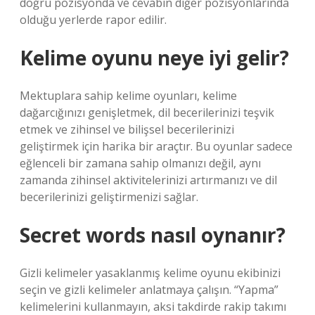
doğru pozisyonda ve cevabın diğer pozisyonlarında
olduğu yerlerde rapor edilir.
Kelime oyunu neye iyi gelir?
Mektuplara sahip kelime oyunları, kelime
dağarcığınızı genişletmek, dil becerilerinizi teşvik
etmek ve zihinsel ve bilişsel becerilerinizi
geliştirmek için harika bir araçtır. Bu oyunlar sadece
eğlenceli bir zamana sahip olmanızı değil, aynı
zamanda zihinsel aktivitelerinizi artırmanızı ve dil
becerilerinizi geliştirmenizi sağlar.
Secret words nasıl oynanır?
Gizli kelimeler yasaklanmış kelime oyunu ekibinizi
seçin ve gizli kelimeler anlatmaya çalışın. “Yapma”
kelimelerini kullanmayın, aksi takdirde rakip takımı