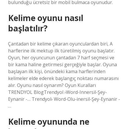
bulunduğu ücretsiz bir mobil bulmaca oyunudur.
Kelime oyunu nasıl
başlatılır?
Çantadan bir kelime çıkaran oyunculardan biri, A
harflerine ilk mektup ilk türetilmiş oyunu başlatır.
Oyun, her oyuncunun çantadan 7 harf seçmesi ve
bir kama haline getirmesi gerçeğiyle başlar. Oyuna
başlayan ilk kişi, önündeki kama harflerinden
kelimeler elde ederek başlangıç ​​noktası numarasını
alır. Oyunu nasıl oynarım? Oyun Kuralları
TRENDYOL BlogTrendyol ›Word-Innersil-Şey-
Eynanir -… Trendyol› Word-Olu-inersil-Şey-Eynanir -
…
Kelime oyununda ne