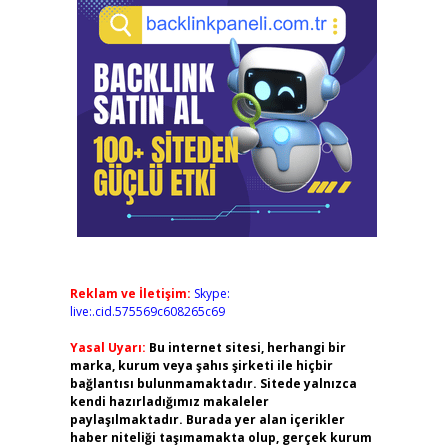
Reklam ve İletişim:
Skype:
live:.cid.575569c608265c69
Yasal Uyarı:
Bu internet sitesi, herhangi bir
marka, kurum veya şahıs şirketi ile hiçbir
bağlantısı bulunmamaktadır. Sitede yalnızca
kendi hazırladığımız makaleler
paylaşılmaktadır. Burada yer alan içerikler
haber niteliği taşımamakta olup, gerçek kurum