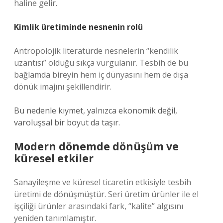
haline gelir.
Kimlik üretiminde nesnenin rolü
Antropolojik literatürde nesnelerin “kendilik
uzantısı” olduğu sıkça vurgulanır. Tesbih de bu
bağlamda bireyin hem iç dünyasını hem de dışa
dönük imajını şekillendirir.
Bu nedenle kıymet, yalnızca ekonomik değil,
varoluşsal bir boyut da taşır.
Modern dönemde dönüşüm ve
küresel etkiler
Sanayileşme ve küresel ticaretin etkisiyle tesbih
üretimi de dönüşmüştür. Seri üretim ürünler ile el
işçiliği ürünler arasındaki fark, “kalite” algısını
yeniden tanımlamıştır.