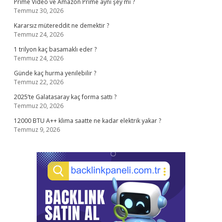
Prime Video ve Amazon Prime aynı şey mi ?
Temmuz 30, 2026
Kararsız mütereddit ne demektir ?
Temmuz 24, 2026
1 trilyon kaç basamaklı eder ?
Temmuz 24, 2026
Günde kaç hurma yenilebilir ?
Temmuz 22, 2026
2025’te Galatasaray kaç forma sattı ?
Temmuz 20, 2026
12000 BTU A++ klima saatte ne kadar elektrik yakar ?
Temmuz 9, 2026