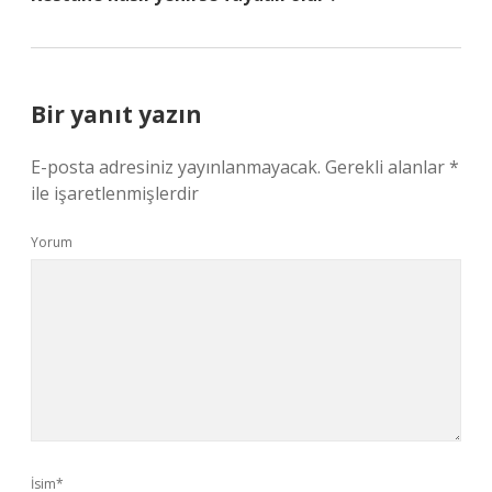
Bir yanıt yazın
E-posta adresiniz yayınlanmayacak.
Gerekli alanlar
*
ile işaretlenmişlerdir
Yorum
İsim*