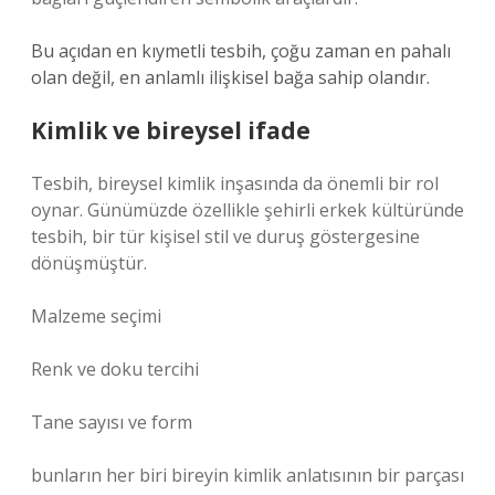
Bu açıdan en kıymetli tesbih, çoğu zaman en pahalı
olan değil, en anlamlı ilişkisel bağa sahip olandır.
Kimlik ve bireysel ifade
Tesbih, bireysel kimlik inşasında da önemli bir rol
oynar. Günümüzde özellikle şehirli erkek kültüründe
tesbih, bir tür kişisel stil ve duruş göstergesine
dönüşmüştür.
Malzeme seçimi
Renk ve doku tercihi
Tane sayısı ve form
bunların her biri bireyin kimlik anlatısının bir parçası