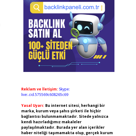
i
Reklam ve İletişim:
Skype:
live:.cid.575569c608265c69
Yasal Uyarı:
Bu internet sitesi, herhangi bir
marka, kurum veya şahıs şirketi ile hiçbir
bağlantısı bulunmamaktadır. Sitede yalnızca
kendi hazırladığımız makaleler
paylaşılmaktadır. Burada yer alan içerikler
haber niteliği taşımamakta olup, gerçek kurum